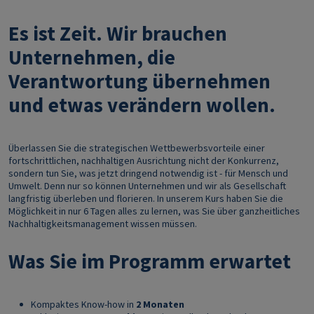
Es ist Zeit. Wir brauchen
Unternehmen, die
Verantwortung übernehmen
und etwas verändern wollen.
Überlassen Sie die strategischen Wettbewerbsvorteile einer
fortschrittlichen, nachhaltigen Ausrichtung nicht der Konkurrenz,
sondern tun Sie, was jetzt dringend notwendig ist - für Mensch und
Umwelt. Denn nur so können Unternehmen und wir als Gesellschaft
langfristig überleben und florieren. In unserem Kurs haben Sie die
Möglichkeit in nur 6 Tagen alles zu lernen, was Sie über ganzheitliches
Nachhaltigkeitsmanagement wissen müssen.
Was Sie im Programm erwartet
Kompaktes Know-how in
2 Monaten