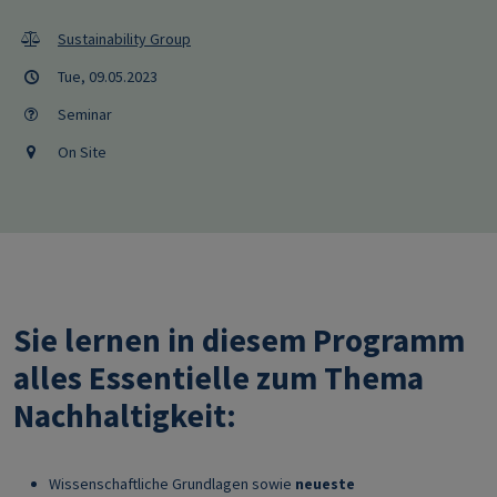
Sustainability Group
Tue, 09.05.2023
Seminar
On Site
Sie lernen in diesem Programm
alles Essentielle zum Thema
Nachhaltigkeit:
Wissenschaftliche Grundlagen sowie
neueste