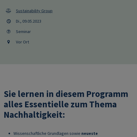
Sustainability Group
Di., 09.05.2023
Seminar
Vor Ort
Sie lernen in diesem Programm
alles Essentielle zum Thema
Nachhaltigkeit:
Wissenschaftliche Grundlagen sowie
neueste