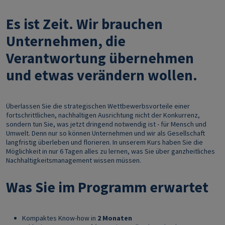
Es ist Zeit. Wir brauchen
Unternehmen, die
Verantwortung übernehmen
und etwas verändern wollen.
Überlassen Sie die strategischen Wettbewerbsvorteile einer
fortschrittlichen, nachhaltigen Ausrichtung nicht der Konkurrenz,
sondern tun Sie, was jetzt dringend notwendig ist - für Mensch und
Umwelt. Denn nur so können Unternehmen und wir als Gesellschaft
langfristig überleben und florieren. In unserem Kurs haben Sie die
Möglichkeit in nur 6 Tagen alles zu lernen, was Sie über ganzheitliches
Nachhaltigkeitsmanagement wissen müssen.
Was Sie im Programm erwartet
Kompaktes Know-how in
2 Monaten