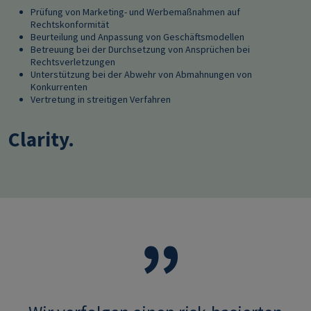
Prüfung von Marketing- und Werbemaßnahmen auf
Rechtskonformität
Beurteilung und Anpassung von Geschäftsmodellen
Betreuung bei der Durchsetzung von Ansprüchen bei
Rechtsverletzungen
Unterstützung bei der Abwehr von Abmahnungen von
Konkurrenten
Vertretung in streitigen Verfahren
Clarity.