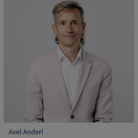
Axel Anderl