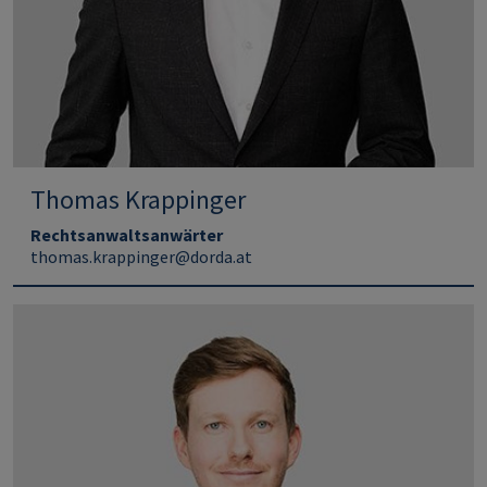
Thomas Krappinger
Rechtsanwaltsanwärter
thomas.krappinger@dorda.at