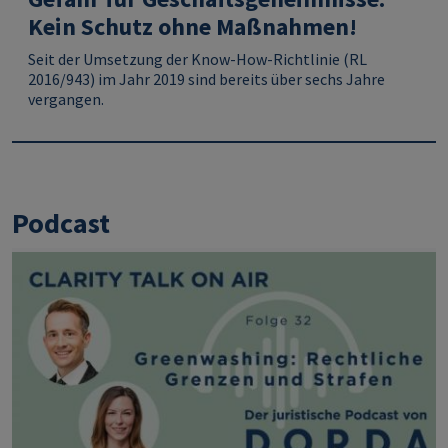
Kein Schutz ohne Maßnahmen!
Seit der Umsetzung der Know-How-Richtlinie (RL
2016/943) im Jahr 2019 sind bereits über sechs Jahre
vergangen.
Podcast