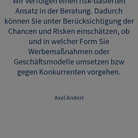
Wir verfolgen einen risk-basierten
Ansatz in der Beratung. Dadurch
können Sie unter Berücksichtigung der
Chancen und Risken einschätzen, ob
und in welcher Form Sie
Werbemaßnahmen oder
Geschäftsmodelle umsetzen bzw
gegen Konkurrenten vorgehen.
Axel Anderl