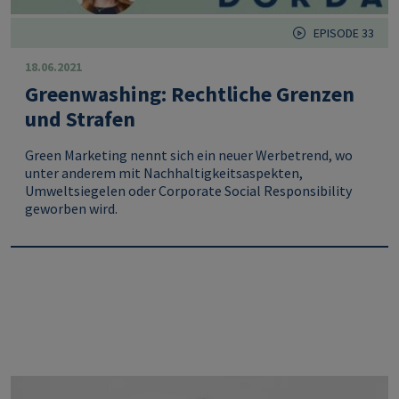
EPISODE 33
18.06.2021
Greenwashing: Rechtliche Grenzen
und Strafen
Green Marketing nennt sich ein neuer Werbetrend, wo
unter anderem mit Nachhaltigkeitsaspekten,
Umweltsiegelen oder Corporate Social Responsibility
geworben wird.