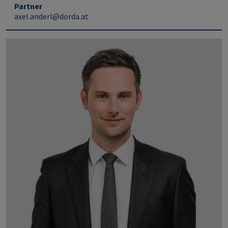
Partner
axel.anderl@dorda.at