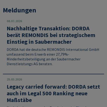
Meldungen
08.07.2026
Nachhaltige Transaktion: DORDA
berät REMONDIS bei strategischem
Einstieg in Saubermacher
DORDA hat die deutsche REMONDIS International GmbH
umfassend beim Erwerb einer 27,79%-
Minderheitsbeteiligung an der Saubermacher
Dienstleistungs AG beraten.
25.03.2026
Legacy carried forward: DORDA setzt
auch im Legal 500 Ranking neue
Maßstäbe