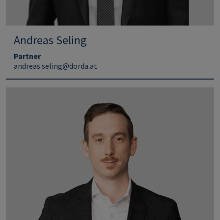
Andreas Seling
Partner
andreas.seling@dorda.at