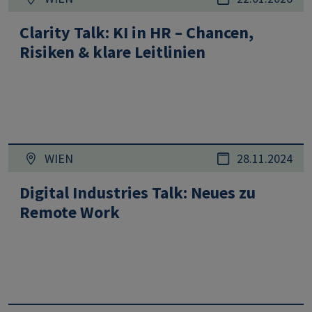
Clarity Talk: KI in HR – Chancen,
Risiken & klare Leitlinien
WIEN
28.11.2024
Digital Industries Talk: Neues zu
Remote Work