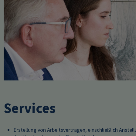
Services
Erstellung von Arbeitsverträgen, einschließlich Anstel