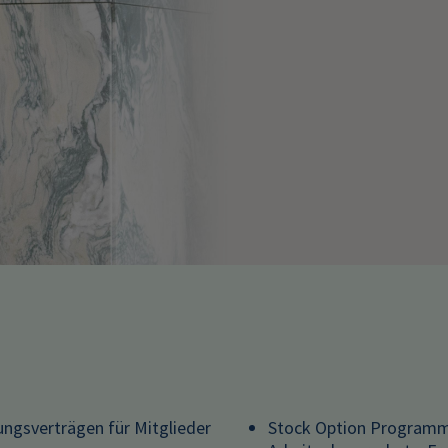
lungsverträgen für Mitglieder
Stock Option Programme