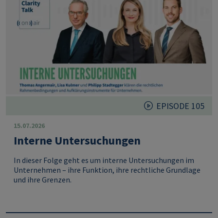
EPISODE 105
15.07.2026
Interne Untersuchungen
In dieser Folge geht es um interne Untersuchungen im
Unternehmen – ihre Funktion, ihre rechtliche Grundlage
und ihre Grenzen.