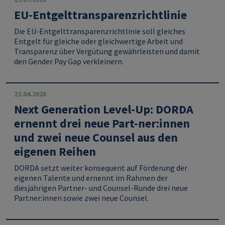
EU-Entgelttransparenzrichtlinie
Die EU-Entgelttransparenzrichtlinie soll gleiches
Entgelt für gleiche oder gleichwertige Arbeit und
Transparenz über Vergütung gewährleisten und damit
den Gender Pay Gap verkleinern.
22.04.2026
Next Generation Level-Up: DORDA
ernennt drei neue Part-ner:innen
und zwei neue Counsel aus den
eigenen Reihen
DORDA setzt weiter konsequent auf Förderung der
eigenen Talente und ernennt im Rahmen der
diesjährigen Partner- und Counsel-Runde drei neue
Partner:innen sowie zwei neue Counsel.