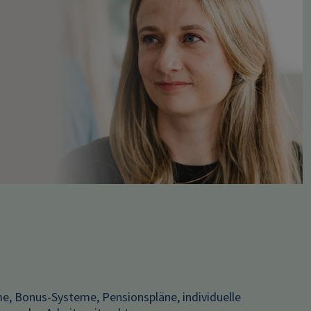
, Bonus-Systeme, Pensionspläne, individuelle