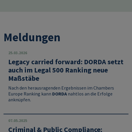
Meldungen
25.03.2026
Legacy carried forward: DORDA setzt
auch im Legal 500 Ranking neue
Maßstäbe
Nach den herausragenden Ergebnissen im Chambers
Europe Ranking kann
DORDA
nahtlos an die Erfolge
anknüpfen.
07.05.2025
Criminal & Public Compliance: