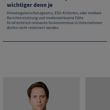
wichtiger denn je
Hinweisgeberschutzgesetz, ESG-Kriterien, oder mediale
Berichterstattung und medienwirksame Fälle:
Strafrechtlich relevante Vorkommnisse in Unternehmen
dürfen nicht relativiert werden.