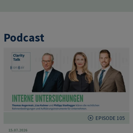
Podcast
EPISODE 105
15.07.2026