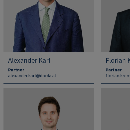
Alexander Karl
Florian
Partner
Partner
alexander.karl@dorda.at
florian.kre