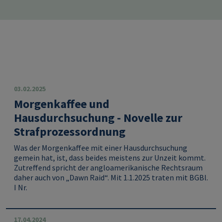
03.02.2025
Morgenkaffee und
Hausdurchsuchung - Novelle zur
Strafprozessordnung
Was der Morgenkaffee mit einer Hausdurchsuchung
gemein hat, ist, dass beides meistens zur Unzeit kommt.
Zutreffend spricht der angloamerikanische Rechtsraum
daher auch von „Dawn Raid“. Mit 1.1.2025 traten mit BGBl.
I Nr.
17.04.2024