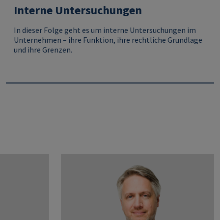
Interne Untersuchungen
In dieser Folge geht es um interne Untersuchungen im
Unternehmen – ihre Funktion, ihre rechtliche Grundlage
und ihre Grenzen.