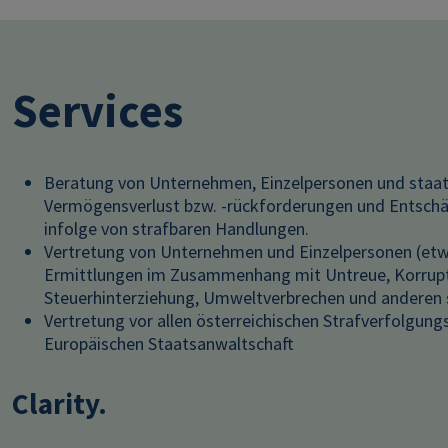
Services
Beratung von Unternehmen, Einzelpersonen und staatl
Vermögensverlust bzw. -rückforderungen und Entschä
infolge von strafbaren Handlungen.
Vertretung von Unternehmen und Einzelpersonen (etw
Ermittlungen im Zusammenhang mit Untreue, Korrupt
Steuerhinterziehung, Umweltverbrechen und anderen 
Vertretung vor allen österreichischen Strafverfolgun
Europäischen Staatsanwaltschaft
Clarity.