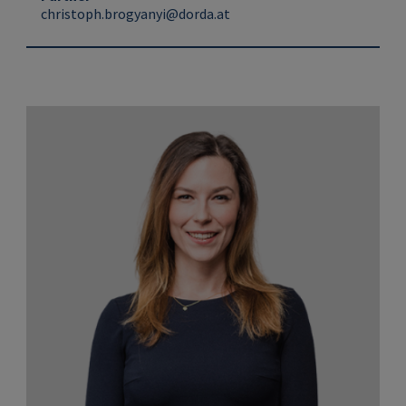
christoph.brogyanyi@dorda.at