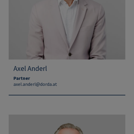
Axel Anderl
Partner
axel.anderl@dorda.at