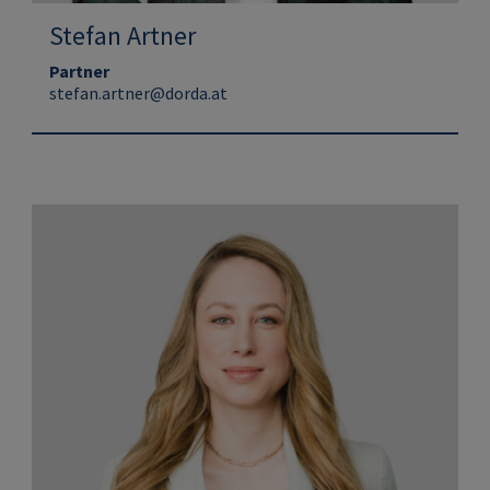
Stefan Artner
Partner
stefan.artner@dorda.at