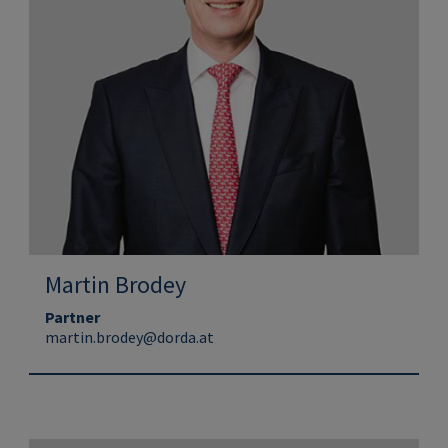
Martin Brodey
Partner
martin.brodey@dorda.at