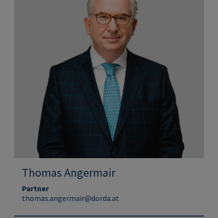
Thomas Angermair
Partner
thomas.angermair@dorda.at