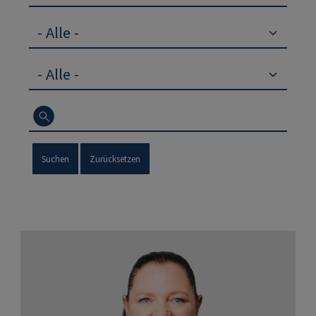
Suchen
Zurücksetzen