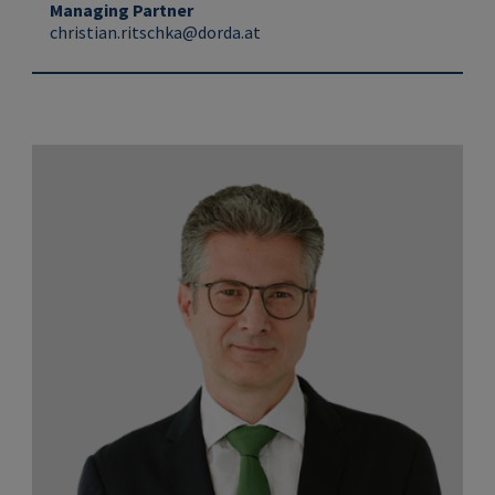
Managing Partner
christian.ritschka@dorda.at