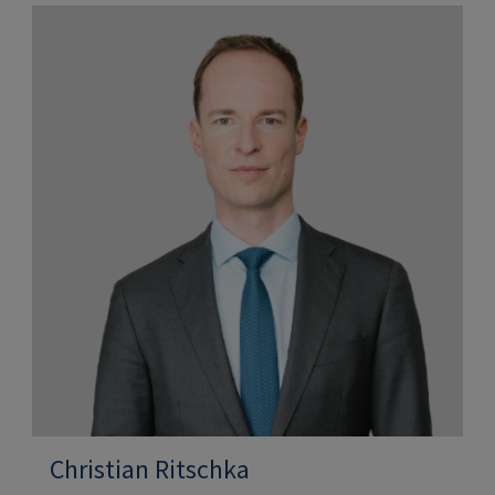
Christian Ritschka