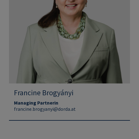
Francine Brogyányi
Managing Partnerin
francine.brogyanyi@dorda.at