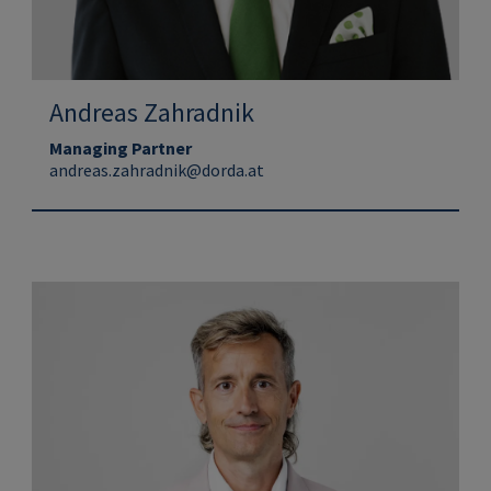
Andreas Zahradnik
Managing Partner
andreas.zahradnik@dorda.at