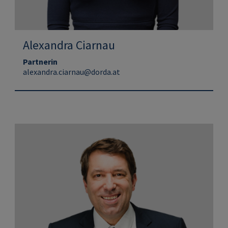
Alexandra Ciarnau
Partnerin
alexandra.ciarnau@dorda.at