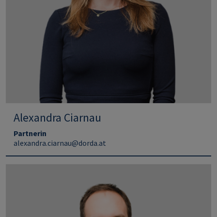
Alexandra Ciarnau
Partnerin
alexandra.ciarnau@dorda.at