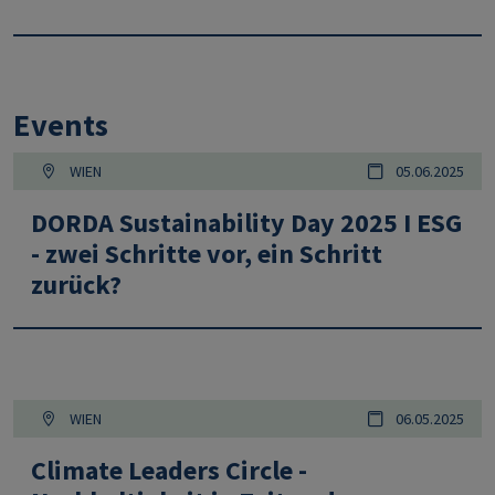
Events
WIEN
05.06.2025
DORDA Sustainability Day 2025 I ESG
- zwei Schritte vor, ein Schritt
zurück?
WIEN
06.05.2025
Climate Leaders Circle -