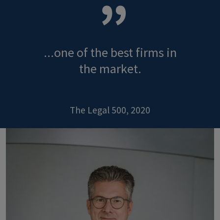
...one of the best firms in
the market.
The Legal 500, 2020
Image