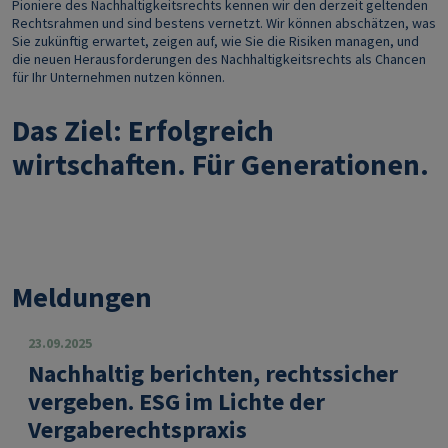
Pioniere des Nachhaltigkeitsrechts kennen wir den derzeit geltenden
Rechtsrahmen und sind bestens vernetzt. Wir können abschätzen, was
Sie zukünftig erwartet, zeigen auf, wie Sie die Risiken managen, und
die neuen Herausforderungen des Nachhaltigkeitsrechts als Chancen
für Ihr Unternehmen nutzen können.
Das Ziel: Erfolgreich
wirtschaften. Für Generationen.
Meldungen
23.09.2025
Nachhaltig berichten, rechtssicher
vergeben. ESG im Lichte der
Vergaberechtspraxis