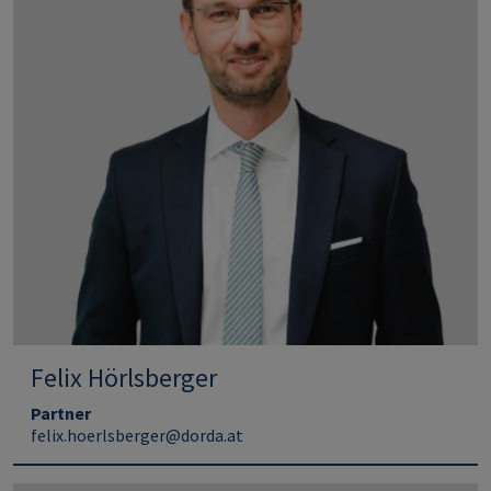
Felix Hörlsberger
Partner
felix.hoerlsberger@dorda.at