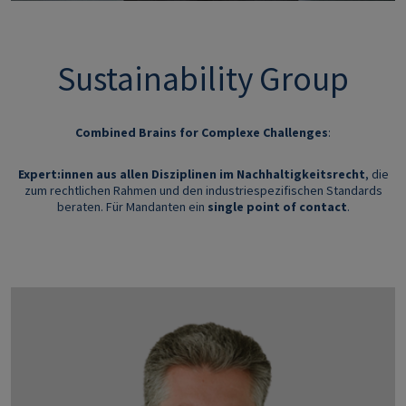
Sustainability Group
Combined Brains for Complexe Challenges
:
Expert:innen aus allen Disziplinen im Nachhaltigkeitsrecht
, die
zum rechtlichen Rahmen und den industriespeziﬁschen Standards
beraten. Für Mandanten ein
single point of contact
.