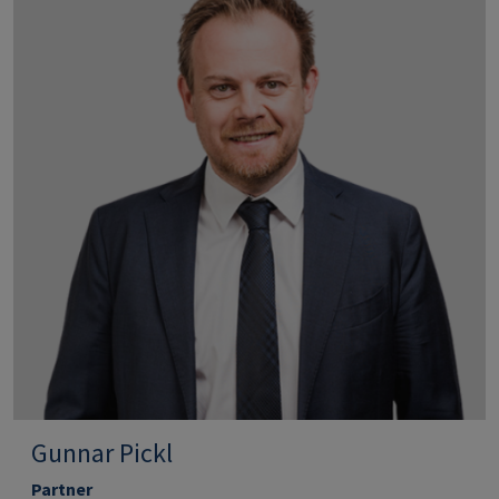
Gunnar Pickl
Partner