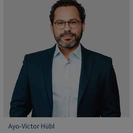
Ayo-Victor Hübl