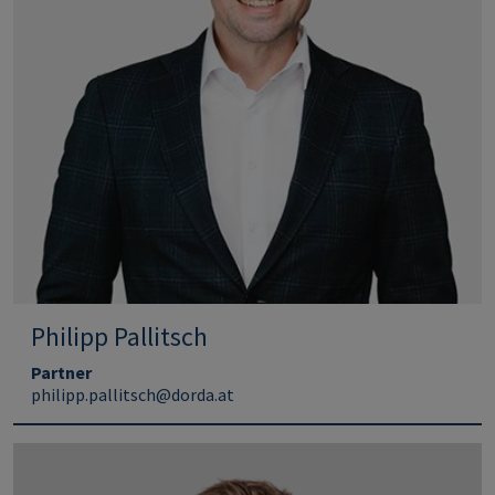
Philipp Pallitsch
Partner
philipp.pallitsch@dorda.at