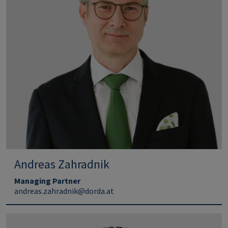
Andreas Zahradnik
Managing Partner
andreas.zahradnik@dorda.at