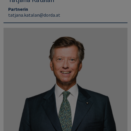
Partnerin
tatjana.katalan@dorda.at