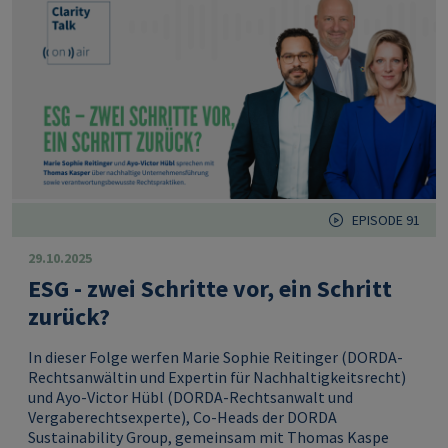
EPISODE 91
29.10.2025
ESG - zwei Schritte vor, ein Schritt
zurück?
In dieser Folge werfen Marie Sophie Reitinger (DORDA-
Rechtsanwältin und Expertin für Nachhaltigkeitsrecht)
und Ayo-Victor Hübl (DORDA-Rechtsanwalt und
Vergaberechtsexperte), Co-Heads der DORDA
Sustainability Group, gemeinsam mit Thomas Kaspe