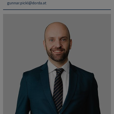
gunnar.pickl@dorda.at