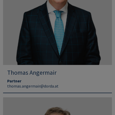
Thomas Angermair
Partner
thomas.angermair@dorda.at