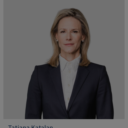
Tatjana Katalan