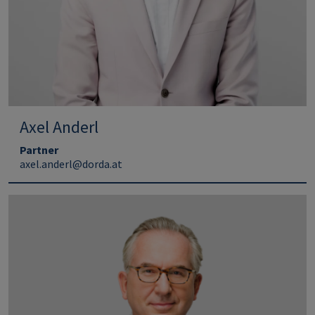
Axel Anderl
Partner
axel.anderl@dorda.at