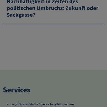
Nachhaltigkeit in Zeiten des
politischen Umbruchs: Zukunft oder
Sackgasse?
Services
Legal Sustainability Checks für alle Branchen