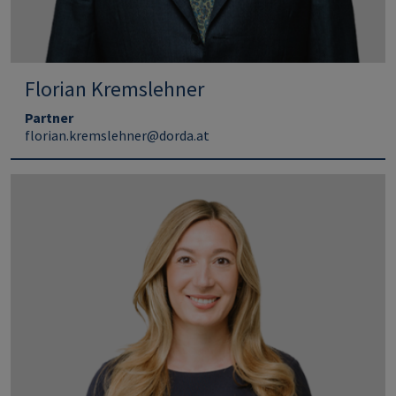
Florian Kremslehner
Partner
florian.kremslehner@dorda.at