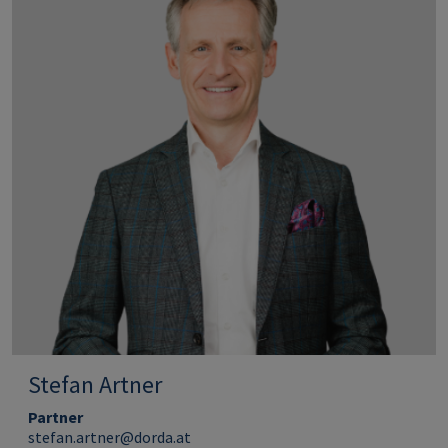
Stefan Artner
Partner
stefan.artner@dorda.at