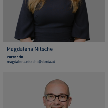
Magdalena Nitsche
Partnerin
magdalena.nitsche@dorda.at