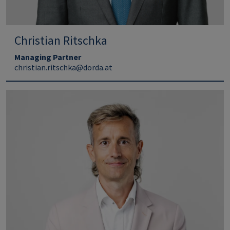
Christian Ritschka
Managing Partner
christian.ritschka@dorda.at