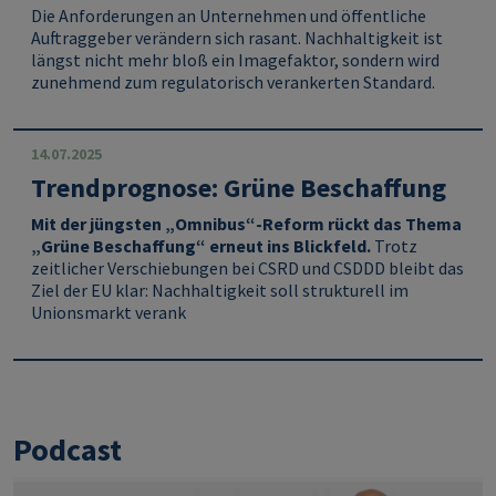
Die Anforderungen an Unternehmen und öffentliche
Auftraggeber verändern sich rasant. Nachhaltigkeit ist
längst nicht mehr bloß ein Imagefaktor, sondern wird
zunehmend zum regulatorisch verankerten Standard.
14.07.2025
Trendprognose: Grüne Beschaffung
Mit der jüngsten „Omnibus“-Reform rückt das Thema
„Grüne Beschaffung“ erneut ins Blickfeld.
Trotz
zeitlicher Verschiebungen bei CSRD und CSDDD bleibt das
Ziel der EU klar: Nachhaltigkeit soll strukturell im
Unionsmarkt verank
Podcast