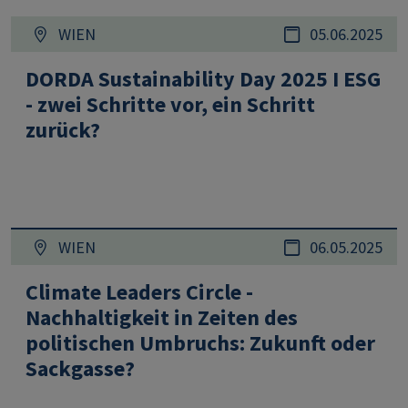
WIEN
05.06.2025
DORDA Sustainability Day 2025 I ESG
- zwei Schritte vor, ein Schritt
zurück?
WIEN
06.05.2025
Climate Leaders Circle -
Nachhaltigkeit in Zeiten des
politischen Umbruchs: Zukunft oder
Sackgasse?