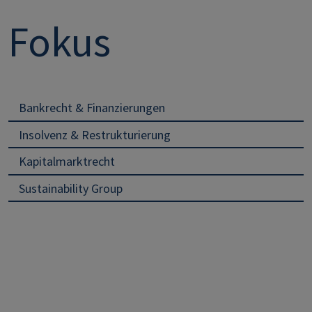
Fokus
Bankrecht & Finanzierungen
Insolvenz & Restrukturierung
Kapitalmarktrecht
Sustainability Group