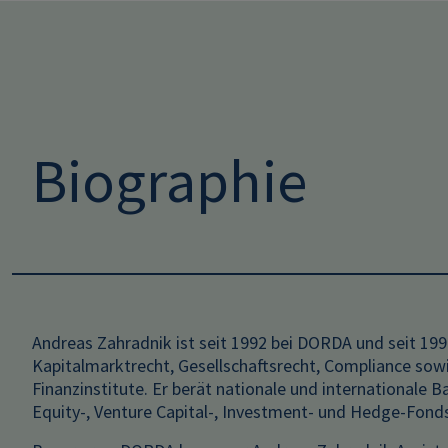
Biographie
Andreas Zahradnik ist seit 1992 bei DORDA und seit 1996
Kapitalmarktrecht, Gesellschaftsrecht, Compliance sow
Finanzinstitute. Er berät nationale und internationale 
Equity-, Venture Capital-, Investment- und Hedge-Fond