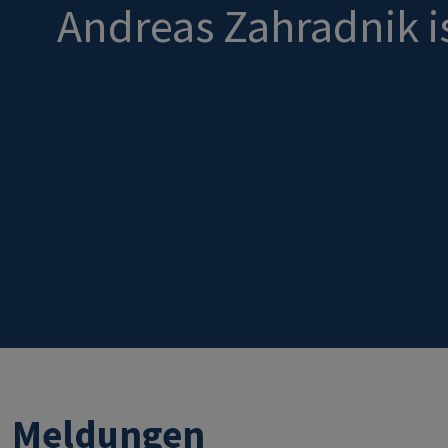
Andreas Zahradnik is
Meldungen