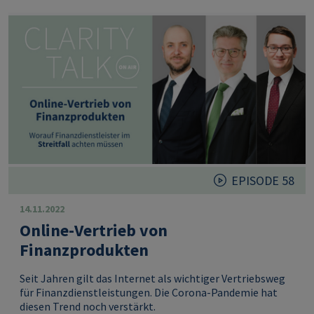
EPISODE 58
14.11.2022
Online-Vertrieb von
Finanzprodukten
Seit Jahren gilt das Internet als wichtiger Vertriebsweg
für Finanzdienstleistungen. Die Corona-Pandemie hat
diesen Trend noch verstärkt.