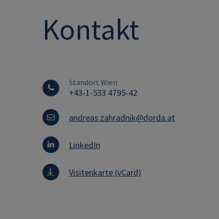
Kontakt
Standort Wien
+43-1-533 4795-42
andreas.zahradnik@dorda.at
LinkedIn
Visitenkarte (vCard)