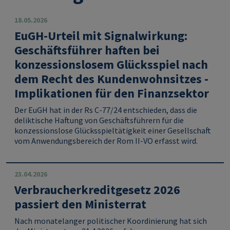
18.05.2026
EuGH‑Urteil mit Signalwirkung:
Geschäftsführer haften bei
konzessionslosem Glücksspiel nach
dem Recht des Kundenwohnsitzes -
Implikationen für den Finanzsektor
Der EuGH hat in der Rs C-77/24 entschieden, dass die
deliktische Haftung von Geschäftsführern für die
konzessionslose Glücksspieltätigkeit einer Gesellschaft
vom Anwendungsbereich der Rom II-VO erfasst wird.
23.04.2026
Verbraucherkreditgesetz 2026
passiert den Ministerrat
Nach monatelanger politischer Koordinierung hat sich