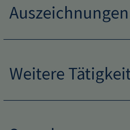
Auszeichnungen
Weitere Tätigkei