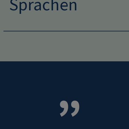
Sprachen