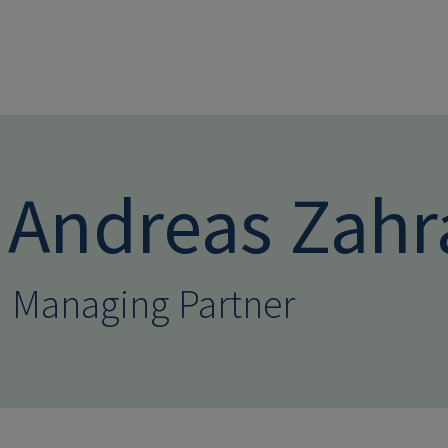
Direkt zum Inhalt
Andreas Zahr
Managing Partner