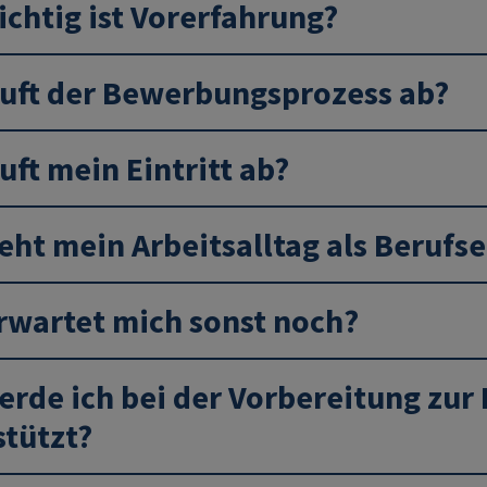
ichtig ist Vorerfahrung?
äuft der Bewerbungsprozess ab?
uft mein Eintritt ab?
eht mein Arbeitsalltag als Berufse
rwartet mich sonst noch?
erde ich bei der Vorbereitung zu
stützt?