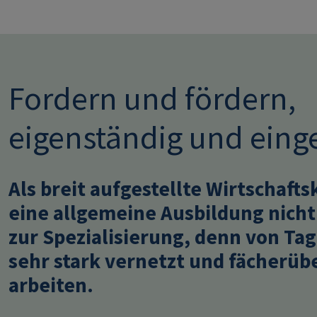
Fordern und fördern,
eigenständig und ein
Als breit aufgestellte Wirtschafts
eine allgemeine Ausbildung nich
zur Spezialisierung, denn von Tag
sehr stark vernetzt und fächerü
arbeiten.