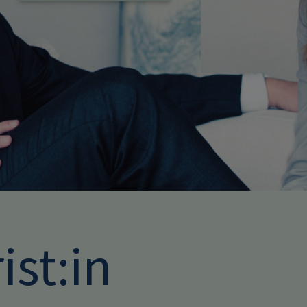
ist:in