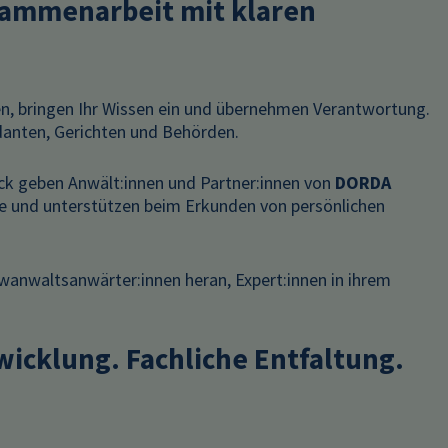
ammenarbeit mit klaren
n, bringen Ihr Wissen ein und übernehmen Verantwortung.
anten, Gerichten und Behörden.
k geben Anwält:innen und Partner:innen von
DORDA
se und unterstützen beim Erkunden von persönlichen
wanwaltsanwärter:innen heran, Expert:innen in ihrem
wicklung. Fachliche Entfaltung.