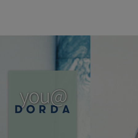
Direkt zum Inhalt