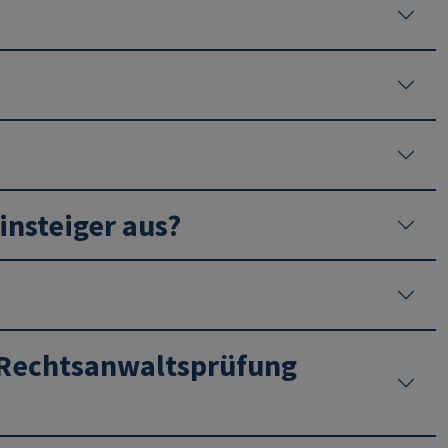
insteiger aus?
r Rechtsanwaltsprüfung