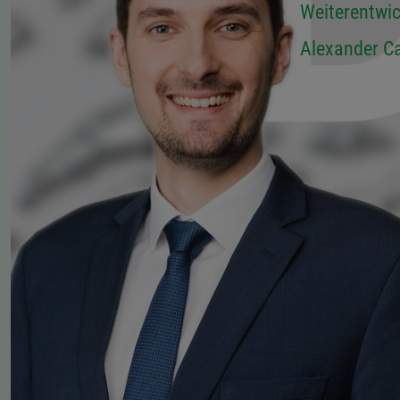
Weiterentwic
Alexander C