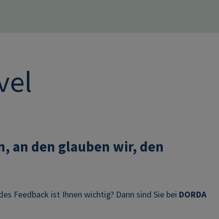
vel
, an den glauben wir, den
es Feedback ist Ihnen wichtig? Dann sind Sie bei
DORDA