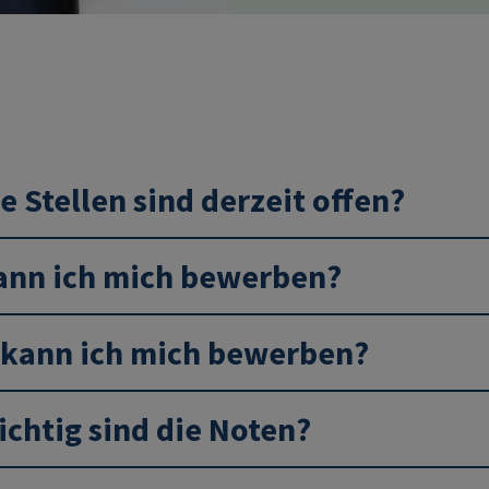
 Stellen sind derzeit offen?
ann ich mich bewerben?
kann ich mich bewerben?
ichtig sind die Noten?