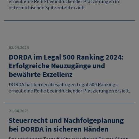
erneut eine Reihe beeindruckender Platzierungen im
österreichischen Spitzenfeld erzielt.
02.04.2024
DORDA im Legal 500 Ranking 2024:
Erfolgreiche Neuzugänge und
bewährte Exzellenz
DORDA hat bei den diesjährigen Legal 500 Rankings
erneut eine Reihe beeindruckender Platzierungen erzielt.
21.04.2023
Steuerrecht und Nachfolgeplanung
bei DORDA in sicheren Händen