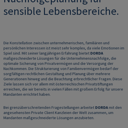
sensible Lebensbereiche.
Die Konstellation zwischen unternehmerischen, familiären und
persönlichen Interessen ist meist sehr komplex, da viele Emotionen im
Spiel sind. Mit seiner langjährigen Erfahrung bietet
DORDA
maßgeschneiderte Lösungen für die Unternehmensnachfolge, die
optimale Sicherung von Privatvermögen und die Versorgung der
Nachkommen. Die Strukturierung von Familienvermögen bedarf der
sorgfältigen rechtlichen Gestaltung und Planung über mehrere
Generationen hinweg und die Beachtung erbrechtlicher Fragen. Diese
Ziele lassen sich vor allem mit österreichischen Privatstiftungen
erreichen, die wir bereits in vielen Fällen mit großem Erfolg für unsere
Mandanten errichtet haben.
Bei grenzüberschreitenden Fragestellungen arbeitet
DORDA
mit den
angesehensten Private Client Kanzleien der Welt zusammen, um
Mandanten maßgeschneiderte Lösungen anzubieten.