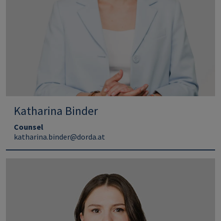
Katharina Binder
Counsel
katharina.binder@dorda.at