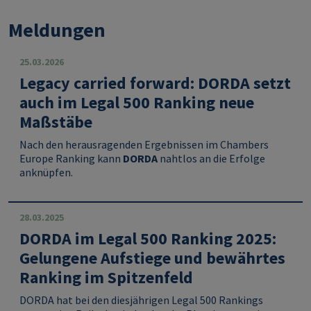
Meldungen
25.03.2026
Legacy carried forward: DORDA setzt
auch im Legal 500 Ranking neue
Maßstäbe
Nach den herausragenden Ergebnissen im Chambers
Europe Ranking kann
DORDA
nahtlos an die Erfolge
anknüpfen.
28.03.2025
DORDA im Legal 500 Ranking 2025:
Gelungene Aufstiege und bewährtes
Ranking im Spitzenfeld
DORDA hat bei den diesjährigen Legal 500 Rankings