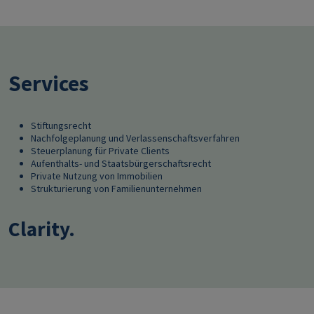
Services
Stiftungsrecht
Nachfolgeplanung und Verlassenschaftsverfahren
Steuerplanung für Private Clients
Aufenthalts- und Staatsbürgerschaftsrecht
Private Nutzung von Immobilien
Strukturierung von Familienunternehmen
Clarity.