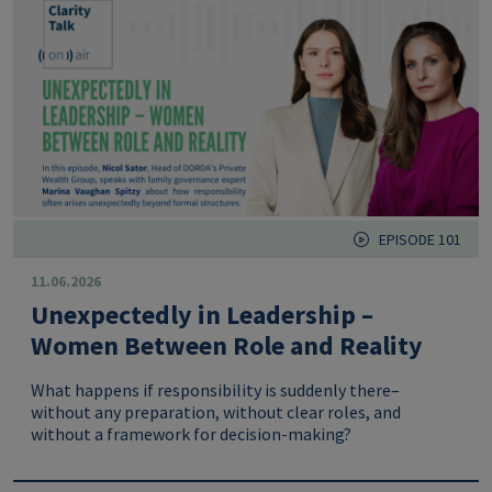
EPISODE 101
11.06.2026
Unexpectedly in Leadership –
Women Between Role and Reality
What happens if responsibility is suddenly there–
without any preparation, without clear roles, and
without a framework for decision-making?