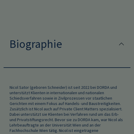
Biographie
Nicol Sator (geboren Schneider) ist seit 2022 bei DORDA und
unterstützt Klienten in internationalen und nationalen
Schiedsverfahren sowie in Zivilprozessen vor staatlichen
Gerichten mit einem Fokus auf Handels- und Baustreitigkeiten.
Zusätzlich ist Nicol auch auf Private Client Matters spezialisiert.
Dabei unterstützt sie Klienten bei Verfahren rund um das Erb-
und Privatstiftungsrecht. Bevor sie zu DORDA kam, war Nicol als
Lehrbeauftragte an der Universität Wien und an der
Fachhochschule Wien tätig. Nicol ist eingetragene