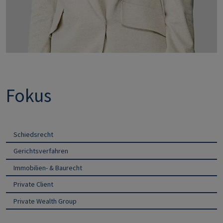
Fokus
Schiedsrecht
Gerichtsverfahren
Immobilien- & Baurecht
Private Client
Private Wealth Group