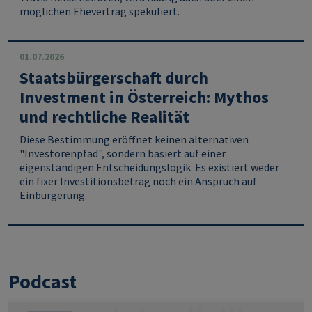
möglichen Ehevertrag spekuliert.
01.07.2026
Staatsbürgerschaft durch
Investment in Österreich: Mythos
und rechtliche Realität
Diese Bestimmung eröffnet keinen alternativen
"Investorenpfad", sondern basiert auf einer
eigenständigen Entscheidungslogik. Es existiert weder
ein fixer Investitionsbetrag noch ein Anspruch auf
Einbürgerung.
Podcast