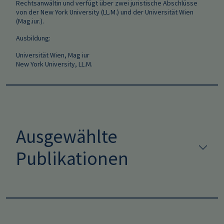
Rechtsanwältin und verfügt über zwei juristische Abschlüsse
von der New York University (LL.M.) und der Universität Wien
(Mag.iur.).
Ausbildung:
Universität Wien, Mag iur
New York University, LL.M.
Ausgewählte
Publikationen