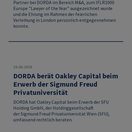
Partner bei
DORDA
im Bereich M&A, zum
IFLR1000
Europe "Lawyer of the Year"
ausgezeichnet wurde
und die Ehrung im Rahmen der feierlichen
Verleihung in London persönlich entgegennehmen
konnte.
15.06.2026
DORDA berät Oakley Capital beim
Erwerb der Sigmund Freud
Privatuniversität
DORDA
hat
Oakley Capital
beim Erwerb der
SFU
Holding GmbH
, der Holdinggesellschaft
der
Sigmund Freud Privatuniversität Wien (SFU)
,
umfassend rechtlich beraten.