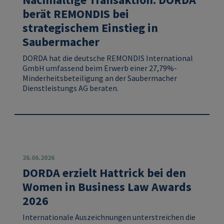
berät REMONDIS bei
strategischem Einstieg in
Saubermacher
DORDA hat die deutsche REMONDIS International
GmbH umfassend beim Erwerb einer 27,79%-
Minderheitsbeteiligung an der Saubermacher
Dienstleistungs AG beraten.
26.06.2026
DORDA erzielt Hattrick bei den
Women in Business Law Awards
2026
Internationale Auszeichnungen unterstreichen die