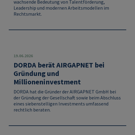
wachsende Bedeutung von Talentförderung,
Leadership und modernen Arbeitsmodellen im
Rechtsmarkt.
19.06.2026
DORDA berät AIRGAPNET bei
Gründung und
Millioneninvestment
DORDA hat die Gründer der AIRGAPNET GmbH bei
der Gründung der Gesellschaft sowie beim Abschluss
eines siebenstelligen Investments umfassend
rechtlich beraten.