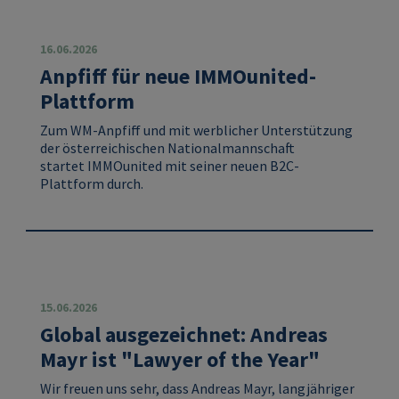
16.06.2026
Anpfiff für neue IMMOunited-
Plattform
Zum WM‑Anpfiff und mit werblicher Unterstützung
der österreichischen Nationalmannschaft
startet
IMMOunited
mit seiner neuen B2C-
Plattform durch.
15.06.2026
Global ausgezeichnet: Andreas
Mayr ist "Lawyer of the Year"
Wir freuen uns sehr, dass
Andreas Mayr
, langjähriger