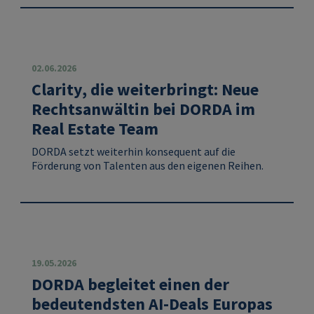
02.06.2026
Clarity, die weiterbringt: Neue
Rechtsanwältin bei DORDA im
Real Estate Team
DORDA setzt weiterhin konsequent auf die
Förderung von Talenten aus den eigenen Reihen.
19.05.2026
DORDA begleitet einen der
bedeutendsten AI-Deals Europas