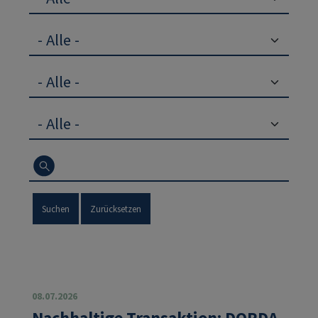
Suchen
Zurücksetzen
08.07.2026
Nachhaltige Transaktion: DORDA