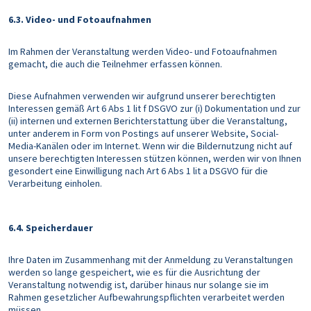
6.3. Video- und Fotoaufnahmen
Im Rahmen der Veranstaltung werden Video- und Fotoaufnahmen
gemacht, die auch die Teilnehmer erfassen können.
Diese Aufnahmen verwenden wir aufgrund unserer berechtigten
Interessen gemäß Art 6 Abs 1 lit f DSGVO zur (i) Dokumentation und zur
(ii) internen und externen Berichterstattung über die Veranstaltung,
unter anderem in Form von Postings auf unserer Website, Social-
Media-Kanälen oder im Internet. Wenn wir die Bildernutzung nicht auf
unsere berechtigten Interessen stützen können, werden wir von Ihnen
gesondert eine Einwilligung nach Art 6 Abs 1 lit a DSGVO für die
Verarbeitung einholen.
6.4. Speicherdauer
Ihre Daten im Zusammenhang mit der Anmeldung zu Veranstaltungen
werden so lange gespeichert, wie es für die Ausrichtung der
Veranstaltung notwendig ist, darüber hinaus nur solange sie im
Rahmen gesetzlicher Aufbewahrungspflichten verarbeitet werden
müssen.