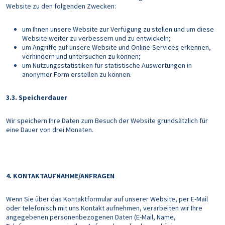
Website zu den folgenden Zwecken:
um Ihnen unsere Website zur Verfügung zu stellen und um diese
Website weiter zu verbessern und zu entwickeln;
um Angriffe auf unsere Website und Online-Services erkennen,
verhindern und untersuchen zu können;
um Nutzungsstatistiken für statistische Auswertungen in
anonymer Form erstellen zu können.
3.3. Speicherdauer
Wir speichern Ihre Daten zum Besuch der Website grundsätzlich für
eine Dauer von drei Monaten.
4. KONTAKTAUFNAHME/ANFRAGEN
Wenn Sie über das Kontaktformular auf unserer Website, per E-Mail
oder telefonisch mit uns Kontakt aufnehmen, verarbeiten wir Ihre
angegebenen personenbezogenen Daten (E-Mail, Name,