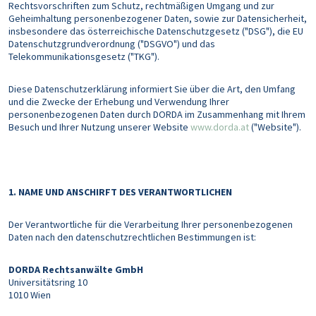
Rechtsvorschriften zum Schutz, rechtmäßigen Umgang und zur
Geheimhaltung personenbezogener Daten, sowie zur Datensicherheit,
insbesondere das österreichische Datenschutzgesetz ("DSG"), die EU
Datenschutzgrundverordnung ("DSGVO") und das
Telekommunikationsgesetz ("TKG").
Diese Datenschutzerklärung informiert Sie über die Art, den Umfang
und die Zwecke der Erhebung und Verwendung Ihrer
personenbezogenen Daten durch DORDA im Zusammenhang mit Ihrem
Besuch und Ihrer Nutzung unserer Website
www.dorda.at
("Website").
1. NAME UND ANSCHIRFT DES VERANTWORTLICHEN
Der Verantwortliche für die Verarbeitung Ihrer personenbezogenen
Daten nach den datenschutzrechtlichen Bestimmungen ist:
DORDA Rechtsanwälte GmbH
Universitätsring 10
1010 Wien