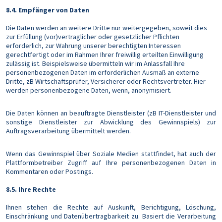
8.4. Empfänger von Daten
Die Daten werden an weitere Dritte nur weitergegeben, soweit dies
zur Erfüllung (vor)vertraglicher oder gesetzlicher Pflichten
erforderlich, zur Wahrung unserer berechtigten Interessen
gerechtfertigt oder im Rahmen Ihrer freiwillig erteilten Einwilligung
zulässig ist. Beispielsweise übermitteln wir im Anlassfall Ihre
personenbezogenen Daten im erforderlichen Ausmaß an externe
Dritte, zB Wirtschaftsprüfer, Versicherer oder Rechtsvertreter. Hier
werden personenbezogene Daten, wenn, anonymisiert.
Die Daten können an beauftragte Dienstleister (zB IT-Dienstleister und
sonstige Dienstleister zur Abwicklung des Gewinnspiels) zur
Auftragsverarbeitung übermittelt werden.
Wenn das Gewinnspiel über Soziale Medien stattfindet, hat auch der
Plattformbetreiber Zugriff auf Ihre personenbezogenen Daten in
Kommentaren oder Postings.
8.5. Ihre Rechte
Ihnen stehen die Rechte auf Auskunft, Berichtigung, Löschung,
Einschränkung und Datenübertragbarkeit zu. Basiert die Verarbeitung