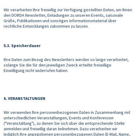
Wir verarbeiten Ihre freiwillig zur Verfügung gestellten Daten, um Ihnen
den DORDA Newsletter, Einladungen zu unseren Events, saisonale
Grüße, Publikationen und sonstiges Informationsmaterial über
rechtliche Entwicklungen zukommen zu lassen.
5.3. Speicherdauer
Ihre Daten zum Bezug des Newsletters werden so lange verarbeitet,
solange Sie die für den jeweiligen Zweck erteilte freiwillige
Einwilligung nicht widerrufen haben.
6. VERANSTALTUNGEN
Wir verwenden Ihre personenbezogenen Daten in Zusammenhang mit
unterschiedlichen Veranstaltungen, Events und Konferenzen
("Veranstaltung"), zu denen Sie sich über die entsprechende Stelle
anmelden und freiwillig daran teilnehmen. Dazu verarbeiten wir
lediglich Ihre angegebenen personenbezogenen Daten (E-Mail, Name,