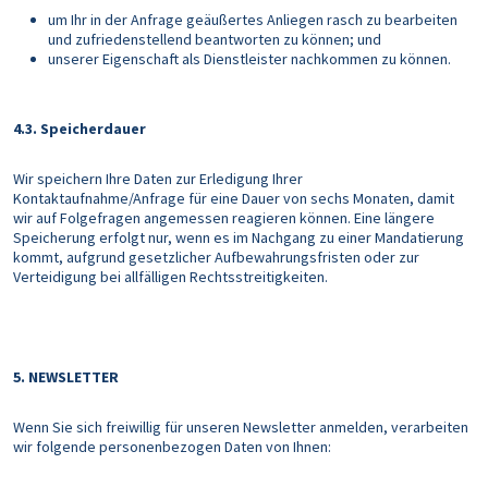
um Ihr in der Anfrage geäußertes Anliegen rasch zu bearbeiten
und zufriedenstellend beantworten zu können; und
unserer Eigenschaft als Dienstleister nachkommen zu können.
4.3. Speicherdauer
Wir speichern Ihre Daten zur Erledigung Ihrer
Kontaktaufnahme/Anfrage für eine Dauer von sechs Monaten, damit
wir auf Folgefragen angemessen reagieren können. Eine längere
Speicherung erfolgt nur, wenn es im Nachgang zu einer Mandatierung
kommt, aufgrund gesetzlicher Aufbewahrungsfristen oder zur
Verteidigung bei allfälligen Rechtsstreitigkeiten.
5. NEWSLETTER
Wenn Sie sich freiwillig für unseren Newsletter anmelden, verarbeiten
wir folgende personenbezogen Daten von Ihnen: