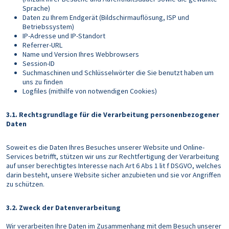
Sprache)
Daten zu Ihrem Endgerät (Bildschirmauflösung, ISP und
Betriebssystem)
IP-Adresse und IP-Standort
Referrer-URL
Name und Version Ihres Webbrowsers
Session-ID
Suchmaschinen und Schlüsselwörter die Sie benutzt haben um
uns zu finden
Logfiles (mithilfe von notwendigen Cookies)
3.1. Rechtsgrundlage für die Verarbeitung personenbezogener
Daten
Soweit es die Daten Ihres Besuches unserer Website und Online-
Services betrifft, stützen wir uns zur Rechtfertigung der Verarbeitung
auf unser berechtigtes Interesse nach Art 6 Abs 1 lit f DSGVO, welches
darin besteht, unsere Website sicher anzubieten und sie vor Angriffen
zu schützen.
3.2. Zweck der Datenverarbeitung
Wir verarbeiten Ihre Daten im Zusammenhang mit dem Besuch unserer