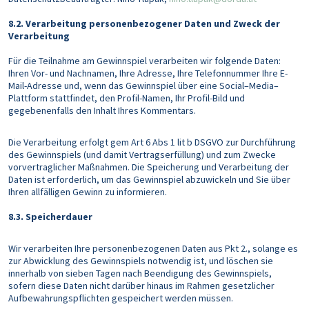
8.2. Verarbeitung personenbezogener Daten und Zweck der
Verarbeitung
Für die Teilnahme am Gewinnspiel verarbeiten wir folgende Daten:
Ihren Vor- und Nachnamen, Ihre Adresse, Ihre Telefonnummer Ihre E-
Mail-Adresse und, wenn das Gewinnspiel über eine Social–Media–
Plattform stattfindet, den Profil-Namen, Ihr Profil-Bild und
gegebenenfalls den Inhalt Ihres Kommentars.
Die Verarbeitung erfolgt gem Art 6 Abs 1 lit b DSGVO zur Durchführung
des Gewinnspiels (und damit Vertragserfüllung) und zum Zwecke
vorvertraglicher Maßnahmen. Die Speicherung und Verarbeitung der
Daten ist erforderlich, um das Gewinnspiel abzuwickeln und Sie über
Ihren allfälligen Gewinn zu informieren.
8.3. Speicherdauer
Wir verarbeiten Ihre personenbezogenen Daten aus Pkt 2., solange es
zur Abwicklung des Gewinnspiels notwendig ist, und löschen sie
innerhalb von sieben Tagen nach Beendigung des Gewinnspiels,
sofern diese Daten nicht darüber hinaus im Rahmen gesetzlicher
Aufbewahrungspflichten gespeichert werden müssen.