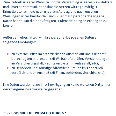
Zum Betrieb unserer Website und zur Verwaltung unseres Newsletters
und unserer Kommunikationskanäle setzen wir regelmäßig IT-
Dienstleister ein, die nach unserem Auftrag und nach unseren
Weisungen unter Umständen auch Zugriff auf personenbezogene
Daten haben, um die beauftragten IT-Dienstleistungen erbringen zu
können.
Außerdem übermitteln wir Ihre personenbezogenen Daten an
folgende Empfänger:
an externe Dritte im erforderlichen Ausmaß auf Basis unserer
berechtigten Interessen (zB Wirtschaftsprüfer, Versicherungen
im Versicherungsfall, Rechtsvertreter im Anlassfall, etc);
an Behörden und sonstige öffentliche Stellen im gesetzlich
verpflichtenden Ausmaß (zB Finanzbehörden, Gerichte, etc).
Ihre Daten werden ohne Ihre Einwilligung an keine weiteren Dritten für
deren eigene Zwecke weitergegeben.
11. VERWENDET DIE WEBSITE COOKIES?