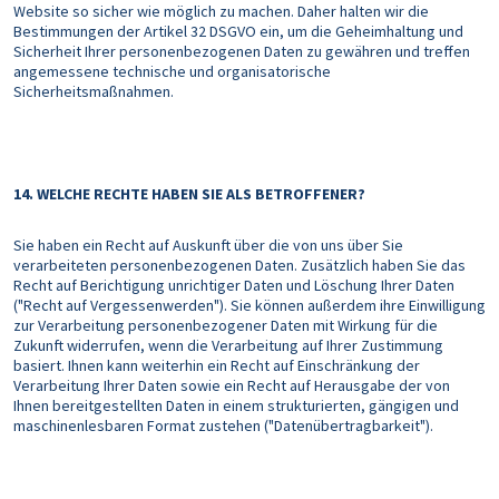
Website so sicher wie möglich zu machen. Daher halten wir die
Bestimmungen der Artikel 32 DSGVO ein, um die Geheimhaltung und
Sicherheit Ihrer personenbezogenen Daten zu gewähren und treffen
angemessene technische und organisatorische
Sicherheitsmaßnahmen.
14. WELCHE RECHTE HABEN SIE ALS BETROFFENER?
Sie haben ein Recht auf Auskunft über die von uns über Sie
verarbeiteten personenbezogenen Daten. Zusätzlich haben Sie das
Recht auf Berichtigung unrichtiger Daten und Löschung Ihrer Daten
("Recht auf Vergessenwerden"). Sie können außerdem ihre Einwilligung
zur Verarbeitung personenbezogener Daten mit Wirkung für die
Zukunft widerrufen, wenn die Verarbeitung auf Ihrer Zustimmung
basiert. Ihnen kann weiterhin ein Recht auf Einschränkung der
Verarbeitung Ihrer Daten sowie ein Recht auf Herausgabe der von
Ihnen bereitgestellten Daten in einem strukturierten, gängigen und
maschinenlesbaren Format zustehen ("Datenübertragbarkeit").