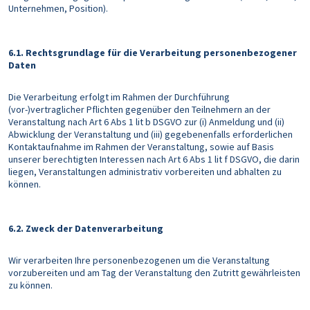
Unternehmen, Position).
6.1. Rechtsgrundlage für die Verarbeitung personenbezogener
Daten
Die Verarbeitung erfolgt im Rahmen der Durchführung
(vor-)vertraglicher Pflichten gegenüber den Teilnehmern an der
Veranstaltung nach Art 6 Abs 1 lit b DSGVO zur (i) Anmeldung und (ii)
Abwicklung der Veranstaltung und (iii) gegebenenfalls erforderlichen
Kontaktaufnahme im Rahmen der Veranstaltung, sowie auf Basis
unserer berechtigten Interessen nach Art 6 Abs 1 lit f DSGVO, die darin
liegen, Veranstaltungen administrativ vorbereiten und abhalten zu
können.
6.2. Zweck der Datenverarbeitung
Wir verarbeiten Ihre personenbezogenen um die Veranstaltung
vorzubereiten und am Tag der Veranstaltung den Zutritt gewährleisten
zu können.