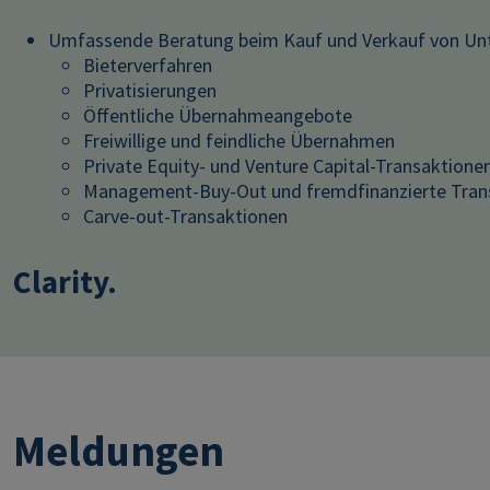
Umfassende Beratung beim Kauf und Verkauf von Unt
Bieterverfahren
Privatisierungen
Öffentliche Übernahmeangebote
Freiwillige und feindliche Übernahmen
Private Equity- und Venture Capital-Transaktione
Management-Buy-Out und fremdfinanzierte Tran
Carve-out-Transaktionen
Clarity.
Meldungen