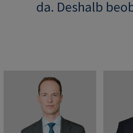
da. Deshalb beob