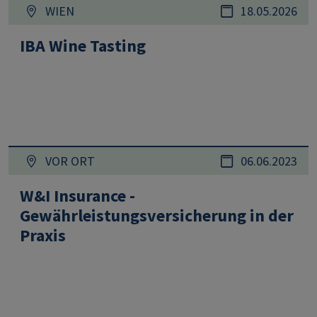
WIEN
18.05.2026
IBA Wine Tasting
VOR ORT
06.06.2023
W&I Insurance -
Gewährleistungsversicherung in der
Praxis