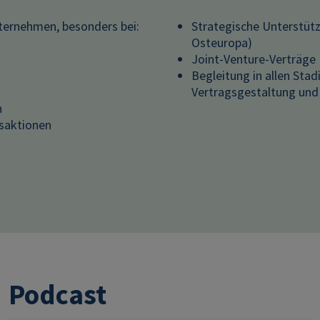
ernehmen, besonders bei:
Strategische Unterstütz
Osteuropa)
Joint-Venture-Verträge
Begleitung in allen Stad
Vertragsgestaltung und 
n
saktionen
Podcast