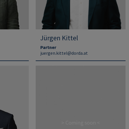
Jürgen Kittel
Partner
juergen.kittel@dorda.at