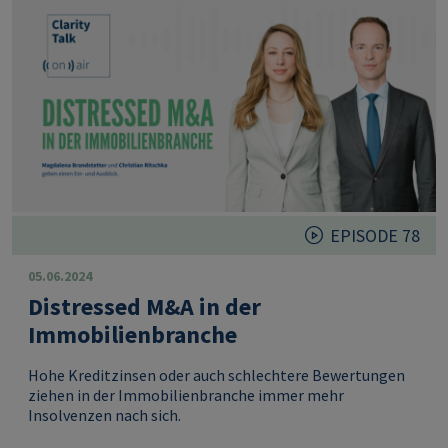
EPISODE 78
05.06.2024
Distressed M&A in der
Immobilienbranche
Hohe Kreditzinsen oder auch schlechtere Bewertungen
ziehen in der Immobilienbranche immer mehr
Insolvenzen nach sich.