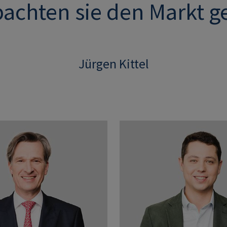
achten sie den Markt g
Jürgen Kittel