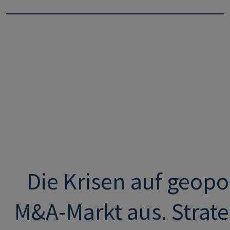
Die Krisen auf geopo
M&A-Markt aus. Strate