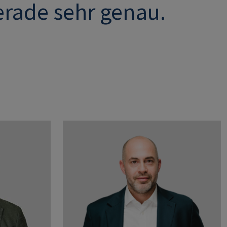
erade sehr genau.