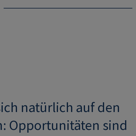
ich natürlich auf den
n: Opportunitäten sind