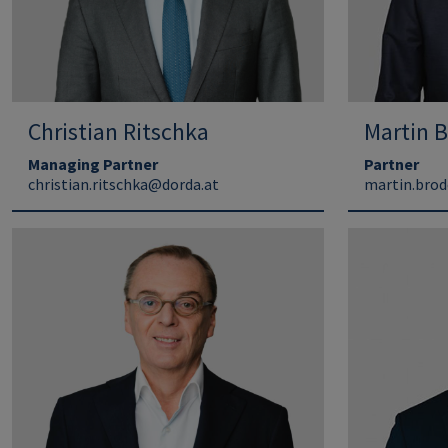
Christian Ritschka
Martin 
Managing Partner
Partner
christian.ritschka@dorda.at
martin.bro