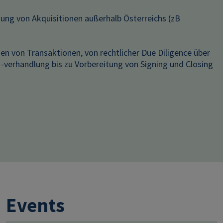
ung von Akquisitionen außerhalb Österreichs (zB
ien von Transaktionen, von rechtlicher Due Diligence über
-verhandlung bis zu Vorbereitung von Signing und Closing
Events