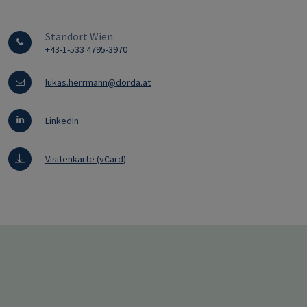
Standort Wien
+43-1-533 4795-3970
lukas.herrmann@dorda.at
LinkedIn
Visitenkarte (vCard)