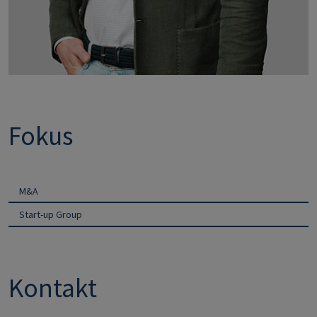
Fokus
M&A
Start-up Group
Kontakt