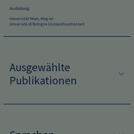
Ausbildung:
Universität Wien, Mag iur
Università di Bologna (Auslandssemester)
Ausgewählte
Publikationen