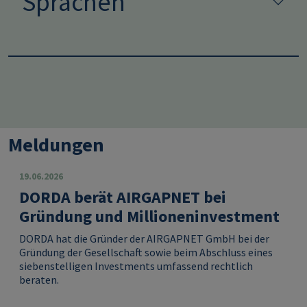
Sprachen
Meldungen
19.06.2026
DORDA berät AIRGAPNET bei
Gründung und Millioneninvestment
DORDA hat die Gründer der AIRGAPNET GmbH bei der
Gründung der Gesellschaft sowie beim Abschluss eines
siebenstelligen Investments umfassend rechtlich
beraten.