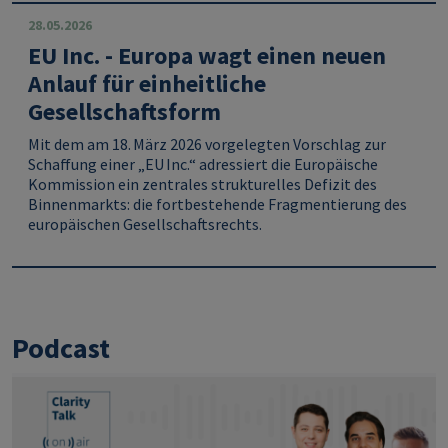
28.05.2026
EU Inc. - Europa wagt einen neuen
Anlauf für einheitliche
Gesellschaftsform
Mit dem am 18. März 2026 vorgelegten Vorschlag zur
Schaffung einer „EU Inc.“ adressiert die Europäische
Kommission ein zentrales strukturelles Defizit des
Binnenmarkts: die fortbestehende Fragmentierung des
europäischen Gesellschaftsrechts.
Podcast