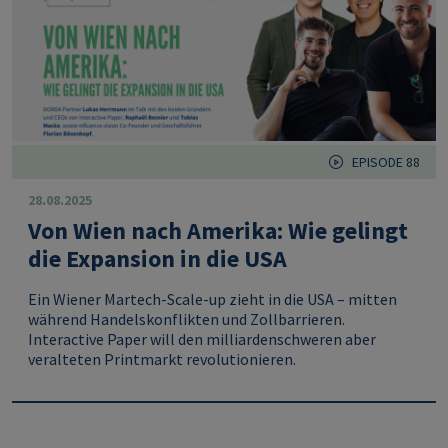
EPISODE 88
28.08.2025
Von Wien nach Amerika: Wie gelingt
die Expansion in die USA
Ein Wiener Martech-Scale-up zieht in die USA – mitten
während Handelskonflikten und Zollbarrieren.
Interactive Paper will den milliardenschweren aber
veralteten Printmarkt revolutionieren.