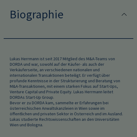
Biographie
Lukas Herrmann ist seit 2017 Mitglied des M&A-Teams von
DORDA und war, sowohl auf der Käufer- als auch der
Verkäuferseite, an verschiedenen nationalen und
internationalen Transaktionen beteiligt. Er verfügt über
profunde Kenntnisse in der Strukturierung und Beratung von
M&A-Transaktionen, mit einem starken Fokus auf Start-Ups,
Venture Capital und Private Equity. Lukas Herrmann leitet
DORDAs Start-Up Group.
Bevor er zu DORDA kam, sammelte er Erfahrungen bei
österreichischen Anwaltskanzleien in Wien sowie im
öffentlichen und privaten Sektor in Österreich und im Ausland.
Lukas studierte Rechtswissenschaften an den Universitäten
Wien und Bologna.