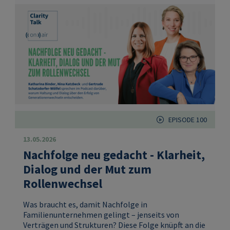
EPISODE 100
13.05.2026
Nachfolge neu gedacht - Klarheit,
Dialog und der Mut zum
Rollenwechsel
Was braucht es, damit Nachfolge in
Familienunternehmen gelingt – jenseits von
Verträgen und Strukturen? Diese Folge knüpft an die