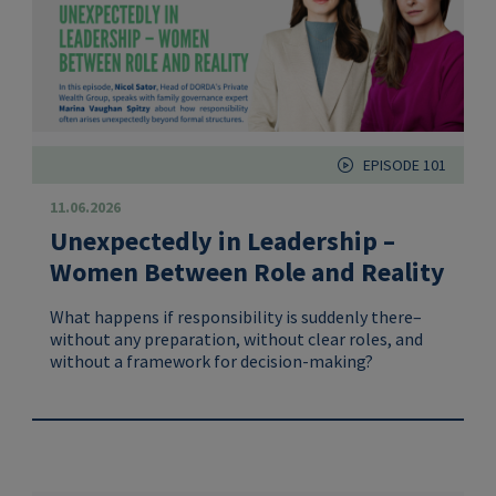
EPISODE 101
11.06.2026
Unexpectedly in Leadership –
Women Between Role and Reality
What happens if responsibility is suddenly there–
without any preparation, without clear roles, and
without a framework for decision-making?