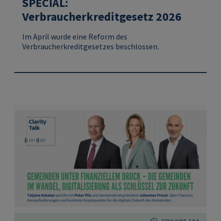
SPECIAL:
Verbraucherkreditgesetz 2026
Im April wurde eine Reform des
Verbraucherkreditgesetzes beschlossen.