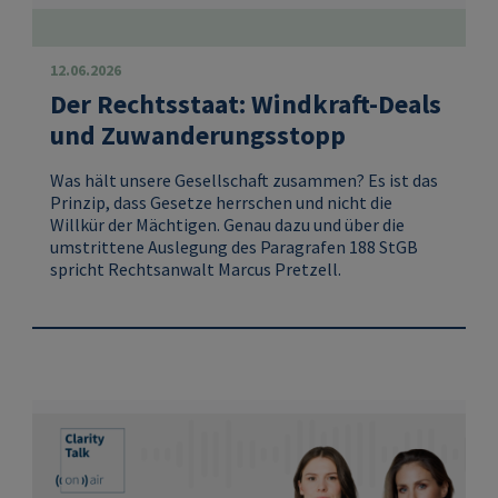
12.06.2026
Der Rechtsstaat: Windkraft-Deals
und Zuwanderungsstopp
Was hält unsere Gesellschaft zusammen? Es ist das
Prinzip, dass Gesetze herrschen und nicht die
Willkür der Mächtigen. Genau dazu und über die
umstrittene Auslegung des Paragrafen 188 StGB
spricht Rechtsanwalt Marcus Pretzell.