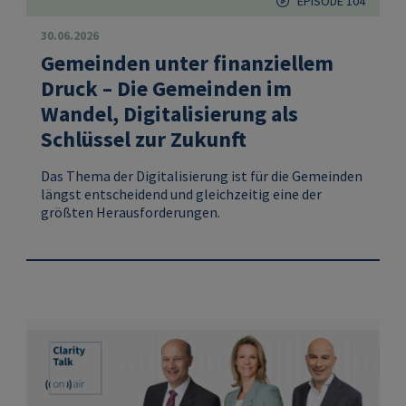
EPISODE 104
30.06.2026
Gemeinden unter finanziellem
Druck – Die Gemeinden im
Wandel, Digitalisierung als
Schlüssel zur Zukunft
Das Thema der Digitalisierung ist für die Gemeinden
längst entscheidend und gleichzeitig eine der
größten Herausforderungen.