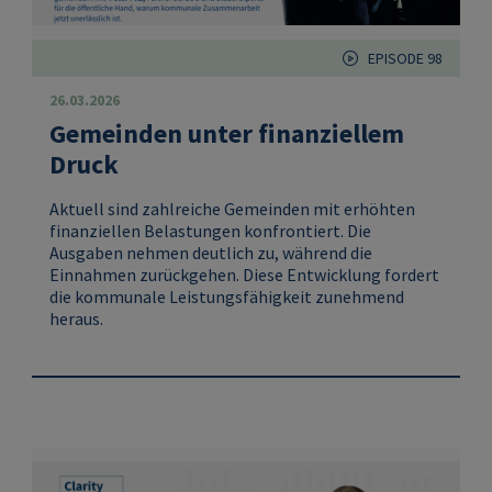
EPISODE 98
26.03.2026
Gemeinden unter finanziellem
Druck
Aktuell sind zahlreiche Gemeinden mit erhöhten
finanziellen Belastungen konfrontiert. Die
Ausgaben nehmen deutlich zu, während die
Einnahmen zurückgehen. Diese Entwicklung fordert
die kommunale Leistungsfähigkeit zunehmend
heraus.