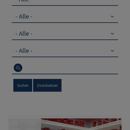
Suchen
Zurücksetzen