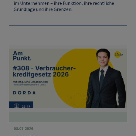
im Unternehmen – ihre Funktion, ihre rechtliche
Grundlage und ihre Grenzen.
08.07.2026