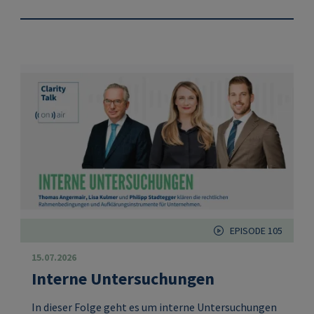
EPISODE 105
15.07.2026
Interne Untersuchungen
In dieser Folge geht es um interne Untersuchungen