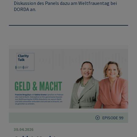
Diskussion des Panels dazu am Weltfrauentag bei
DORDA an.
EPISODE 99
30.04.2026