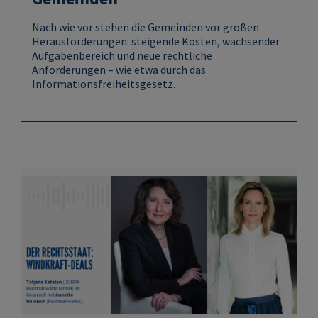
Nach wie vor stehen die Gemeinden vor großen
Herausforderungen: steigende Kosten, wachsender
Aufgabenbereich und neue rechtliche
Anforderungen – wie etwa durch das
Informationsfreiheitsgesetz.