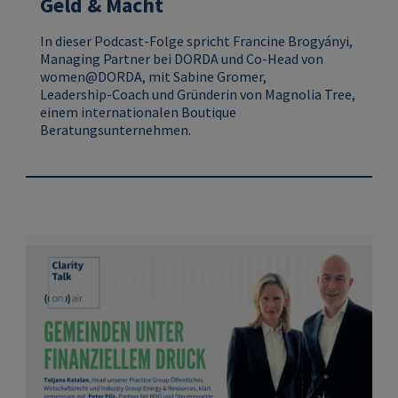
Geld & Macht
In dieser Podcast-Folge spricht Francine Brogyányi,
Managing Partner bei DORDA und Co-Head von
women@DORDA, mit Sabine Gromer,
Leadership‑Coach und Gründerin von Magnolia Tree,
einem internationalen Boutique
Beratungsunternehmen.