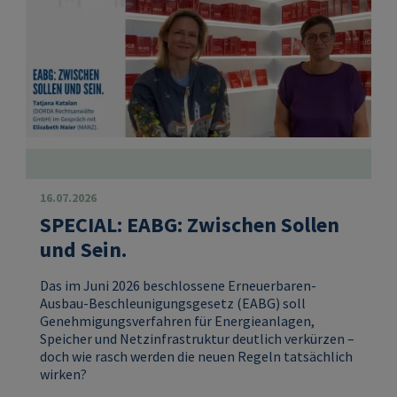
16.07.2026
SPECIAL: EABG: Zwischen Sollen
und Sein.
Das im Juni 2026 beschlossene Erneuerbaren-
Ausbau-Beschleunigungsgesetz (EABG) soll
Genehmigungsverfahren für Energieanlagen,
Speicher und Netzinfrastruktur deutlich verkürzen –
doch wie rasch werden die neuen Regeln tatsächlich
wirken?