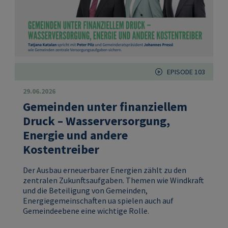
EPISODE 103
29.06.2026
Gemeinden unter finanziellem
Druck – Wasserversorgung,
Energie und andere
Kostentreiber
Der Ausbau erneuerbarer Energien zählt zu den
zentralen Zukunftsaufgaben. Themen wie Windkraft
und die Beteiligung von Gemeinden,
Energiegemeinschaften ua spielen auch auf
Gemeindeebene eine wichtige Rolle.