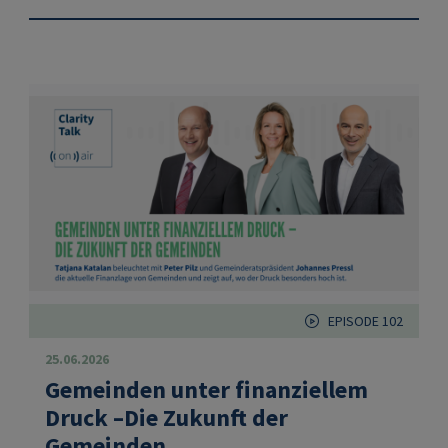
EPISODE 102
25.06.2026
Gemeinden unter finanziellem
Druck –Die Zukunft der
Gemeinden