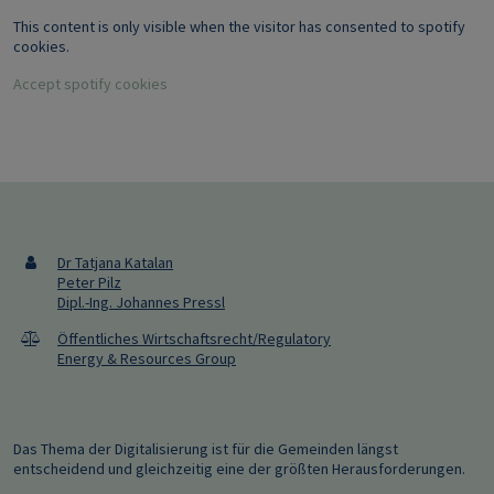
This content is only visible when the visitor has consented to spotify
cookies.
Accept spotify cookies
Dr Tatjana Katalan
Peter Pilz
Dipl.-Ing. Johannes Pressl
Öffentliches Wirtschaftsrecht/Regulatory
Energy & Resources Group
Das Thema der Digitalisierung ist für die Gemeinden längst
entscheidend und gleichzeitig eine der größten Herausforderungen.