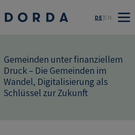
Direkt zum Inhalt
DE
EN
Gemeinden unter finanziellem
Druck – Die Gemeinden im
Wandel, Digitalisierung als
Schlüssel zur Zukunft