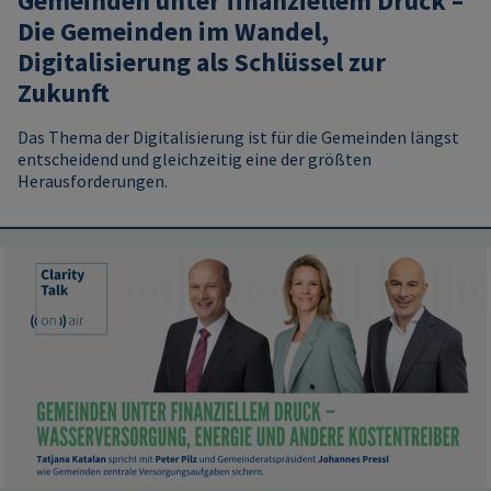
Gemeinden unter finanziellem Druck –
Die Gemeinden im Wandel,
Digitalisierung als Schlüssel zur
Zukunft
Das Thema der Digitalisierung ist für die Gemeinden längst
entscheidend und gleichzeitig eine der größten
Herausforderungen.