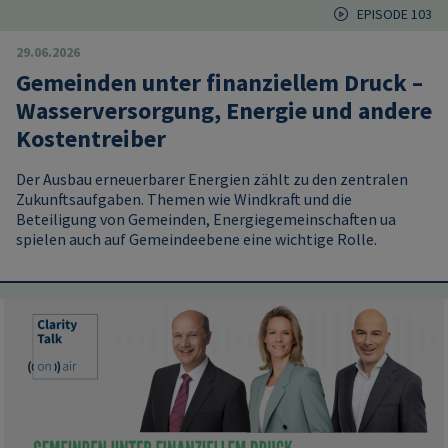
EPISODE 103
29.06.2026
Gemeinden unter finanziellem Druck –
Wasserversorgung, Energie und andere
Kostentreiber
Der Ausbau erneuerbarer Energien zählt zu den zentralen
Zukunftsaufgaben. Themen wie Windkraft und die
Beteiligung von Gemeinden, Energiegemeinschaften ua
spielen auch auf Gemeindeebene eine wichtige Rolle.