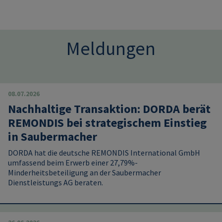
Meldungen
08.07.2026
Nachhaltige Transaktion: DORDA berät
REMONDIS bei strategischem Einstieg
in Saubermacher
DORDA hat die deutsche REMONDIS International GmbH
umfassend beim Erwerb einer 27,79%-
Minderheitsbeteiligung an der Saubermacher
Dienstleistungs AG beraten.