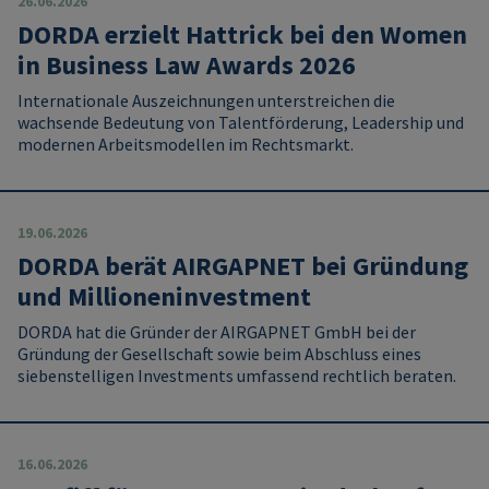
26.06.2026
DORDA erzielt Hattrick bei den Women
in Business Law Awards 2026
Internationale Auszeichnungen unterstreichen die
wachsende Bedeutung von Talentförderung, Leadership und
modernen Arbeitsmodellen im Rechtsmarkt.
19.06.2026
DORDA berät AIRGAPNET bei Gründung
und Millioneninvestment
DORDA hat die Gründer der AIRGAPNET GmbH bei der
Gründung der Gesellschaft sowie beim Abschluss eines
siebenstelligen Investments umfassend rechtlich beraten.
16.06.2026