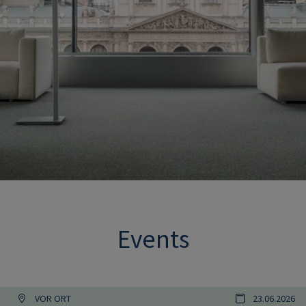
Events
VOR ORT
23.06.2026