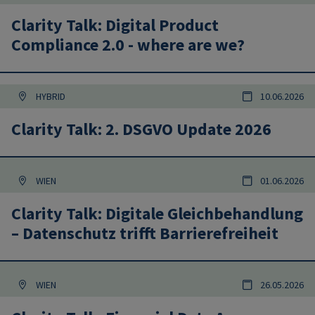
Clarity Talk: Digital Product
Compliance 2.0 - where are we?
HYBRID
10.06.2026
Clarity Talk: 2. DSGVO Update 2026
WIEN
01.06.2026
Clarity Talk: Digitale Gleichbehandlung
– Datenschutz trifft Barrierefreiheit
WIEN
26.05.2026