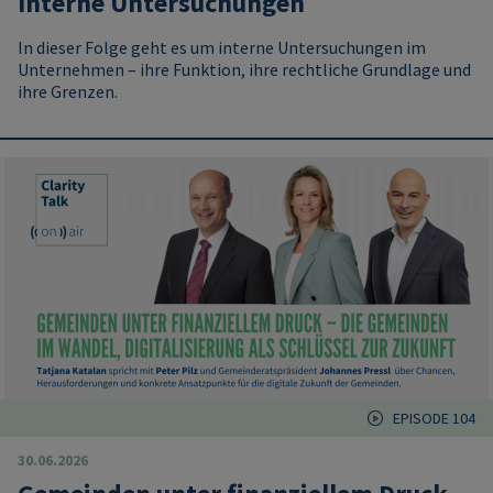
Interne Untersuchungen
In dieser Folge geht es um interne Untersuchungen im
Unternehmen – ihre Funktion, ihre rechtliche Grundlage und
ihre Grenzen.
EPISODE 104
30.06.2026