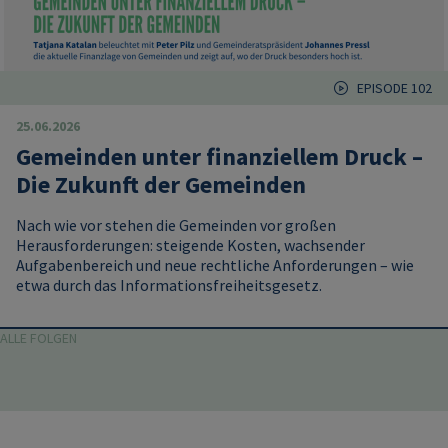
EPISODE 102
25.06.2026
Gemeinden unter finanziellem Druck –
Die Zukunft der Gemeinden
Nach wie vor stehen die Gemeinden vor großen
Herausforderungen: steigende Kosten, wachsender
Aufgabenbereich und neue rechtliche Anforderungen – wie
etwa durch das Informationsfreiheitsgesetz.
ALLE FOLGEN