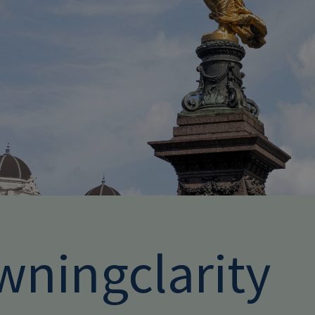
wningclarity