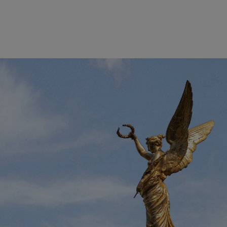
Direkt zum Inhalt