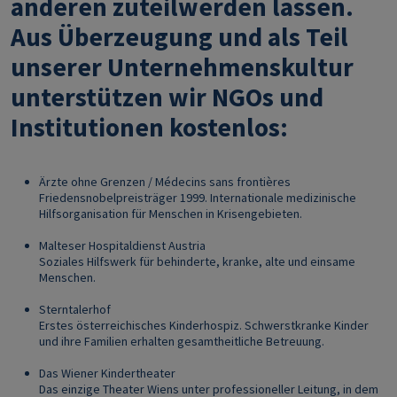
anderen zuteilwerden lassen.
Aus Überzeugung und als Teil
unserer Unternehmenskultur
unterstützen wir NGOs und
Institutionen kostenlos:
Ärzte ohne Grenzen / Médecins sans frontières
Friedensnobelpreisträger 1999. Internationale medizinische
Hilfsorganisation für Menschen in Krisengebieten.
Malteser Hospitaldienst Austria
Soziales Hilfswerk für behinderte, kranke, alte und einsame
Menschen.
Sterntalerhof
Erstes österreichisches Kinderhospiz. Schwerstkranke Kinder
und ihre Familien erhalten gesamtheitliche Betreuung.
Das Wiener Kindertheater
Das einzige Theater Wiens unter professioneller Leitung, in dem