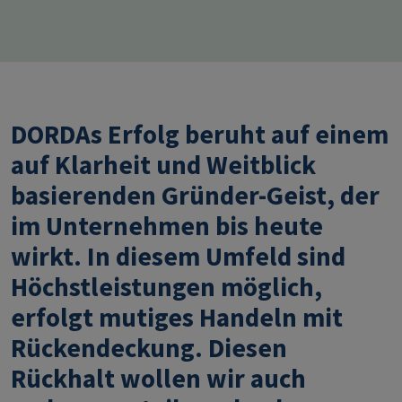
DORDA
s Erfolg beruht auf einem
auf Klarheit und Weitblick
basierenden Gründer-Geist, der
im Unternehmen bis heute
wirkt. In diesem Umfeld sind
Höchstleistungen möglich,
erfolgt mutiges Handeln mit
Rückendeckung. Diesen
Rückhalt wollen wir auch