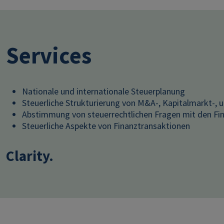
Services
Nationale und internationale Steuerplanung
Steuerliche Strukturierung von M&A-, Kapitalmarkt-,
Abstimmung von steuerrechtlichen Fragen mit den F
Steuerliche Aspekte von Finanztransaktionen
Clarity.