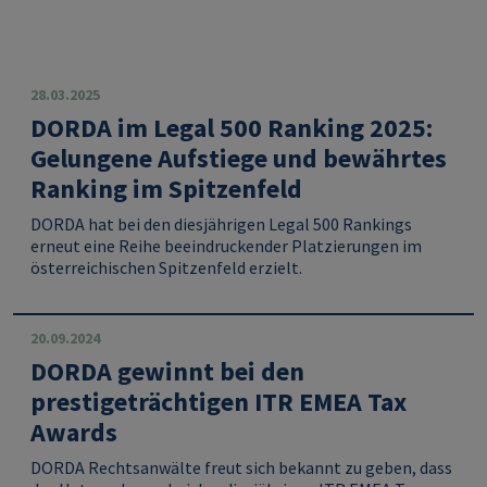
28.03.2025
DORDA im Legal 500 Ranking 2025:
Gelungene Aufstiege und bewährtes
Ranking im Spitzenfeld
DORDA hat bei den diesjährigen Legal 500 Rankings
erneut eine Reihe beeindruckender Platzierungen im
österreichischen Spitzenfeld erzielt.
20.09.2024
DORDA gewinnt bei den
prestigeträchtigen ITR EMEA Tax
Awards
DORDA Rechtsanwälte freut sich bekannt zu geben, dass