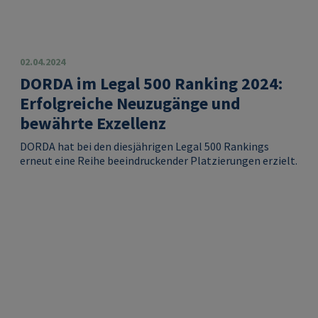
02.04.2024
DORDA im Legal 500 Ranking 2024:
Erfolgreiche Neuzugänge und
bewährte Exzellenz
DORDA hat bei den diesjährigen Legal 500 Rankings
erneut eine Reihe beeindruckender Platzierungen erzielt.