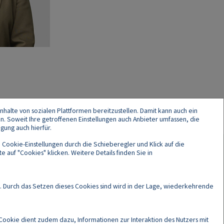
nhalte von sozialen Plattformen bereitzustellen. Damit kann auch ein
en. Soweit Ihre getroffenen Einstellungen auch Anbieter umfassen, die
gung auch hierfür.
 Cookie-Einstellungen durch die Schieberegler und Klick auf die
 auf "Cookies" klicken. Weitere Details finden Sie in
Cookies
. Durch das Setzen dieses Cookies sind wird in der Lage, wiederkehrende
Cookie dient zudem dazu, Informationen zur Interaktion des Nutzers mit