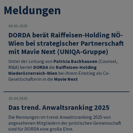
Meldungen
08.05.2025
DORDA berät Raiffeisen-Holding NÖ-
Wien bei strategischer Partnerschaft
mit Mavie Next (UNIQA-Gruppe)
Unter der Leitung von
Patricia Backhausen
(Counsel,
M&A) beriet
DORDA
die
Raiffeisen-Holding
Niederösterreich-Wien
bei ihrem Einstieg als Co-
Gesellschafterin in die
Mavie Next
25.04.2025
Das trend. Anwaltsranking 2025
Die Nennungen im trend. Anwaltsranking 2025 von
angesehenen Mitgliedern der juristischen Gemeinschaft
sind für DORDA eine große Ehre.