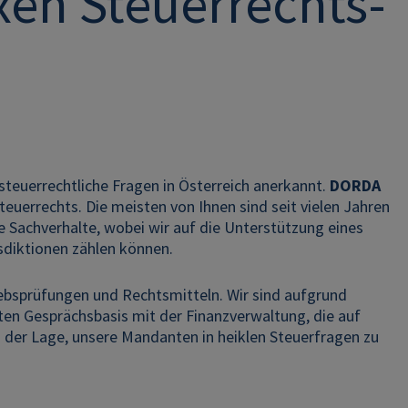
en Steuerrechts-
steuerrechtliche Fragen in Österreich anerkannt.
DORDA
euerrechts. Die meisten von Ihnen sind seit vielen Jahren
le Sachverhalte, wobei wir auf die Unterstützung eines
sdiktionen zählen können.
iebsprüfungen und Rechtsmitteln. Wir sind aufgrund
uten Gesprächsbasis mit der Finanzverwaltung, die auf
der Lage, unsere Mandanten in heiklen Steuerfragen zu