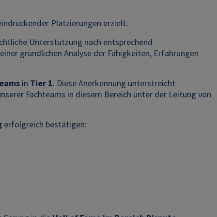
indruckender Platzierungen erzielt.
echtliche Unterstützung nach entsprechend
einer gründlichen Analyse der Fähigkeiten, Erfahrungen
Teams
in
Tier 1
. Diese Anerkennung unterstreicht
 unserer Fachteams in diesem Bereich unter der Leitung von
g
erfolgreich bestätigen: