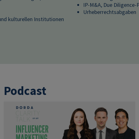
IP-M&A, Due Diligence-
Urheberrechtsabgaben
nd kulturellen Institutionen
Podcast