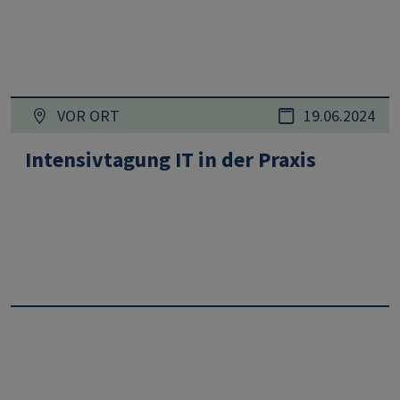
VOR ORT
19.06.2024
Intensivtagung IT in der Praxis