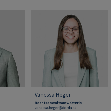
Vanessa Heger
Rechtsanwaltsanwärterin
vanessa.heger@dorda.at