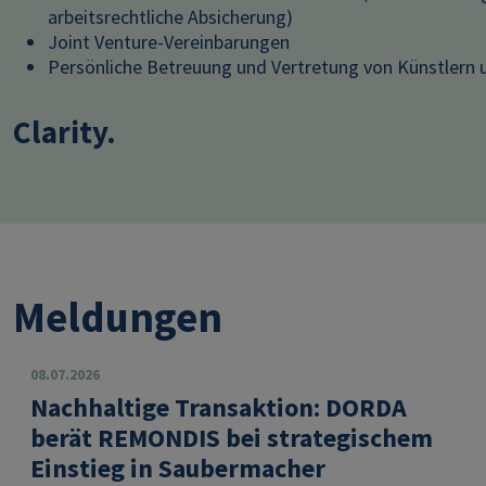
arbeitsrechtliche Absicherung)
Joint Venture-Vereinbarungen
Persönliche Betreuung und Vertretung von Künstlern u
Clarity.
Meldungen
08.07.2026
Nachhaltige Transaktion: DORDA
berät REMONDIS bei strategischem
Einstieg in Saubermacher