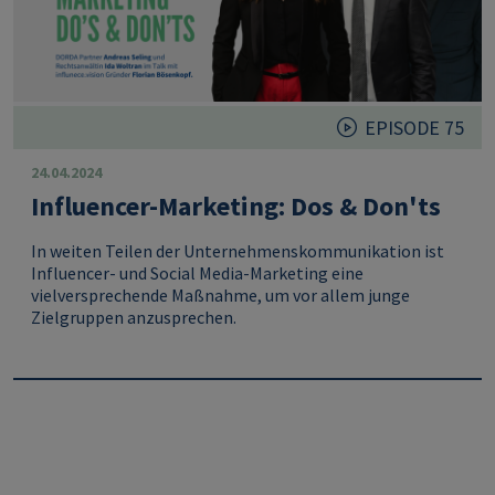
EPISODE 75
24.04.2024
Influencer-Marketing: Dos & Don'ts
In weiten Teilen der Unternehmenskommunikation ist
Influencer- und Social Media-Marketing eine
vielversprechende Maßnahme, um vor allem junge
Zielgruppen anzusprechen.