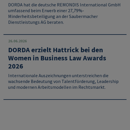
DORDA hat die deutsche REMONDIS International GmbH
umfassend beim Erwerb einer 27,79%-
Minderheitsbeteiligung an der Saubermacher
Dienstleistungs AG beraten.
26.06.2026
DORDA erzielt Hattrick bei den
Women in Business Law Awards
2026
Internationale Auszeichnungen unterstreichen die
wachsende Bedeutung von Talentförderung, Leadership
und modernen Arbeitsmodellen im Rechtsmarkt.