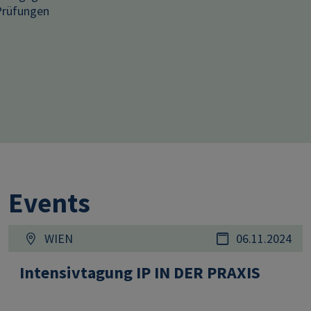
Prüfungen
Events
WIEN
06.11.2024
Intensivtagung IP IN DER PRAXIS