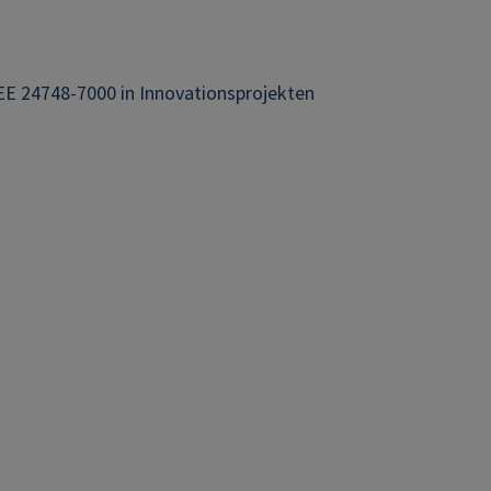
EE 24748-7000 in Innovationsprojekten