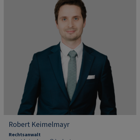
Robert Keimelmayr
Rechtsanwalt