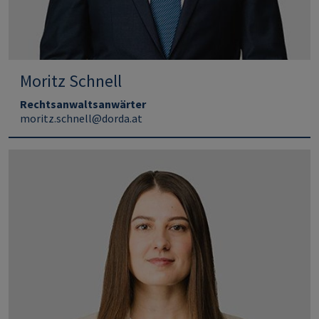
Moritz Schnell
Rechtsanwaltsanwärter
moritz.schnell@dorda.at