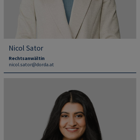
Nicol Sator
Rechtsanwältin
nicol.sator@dorda.at