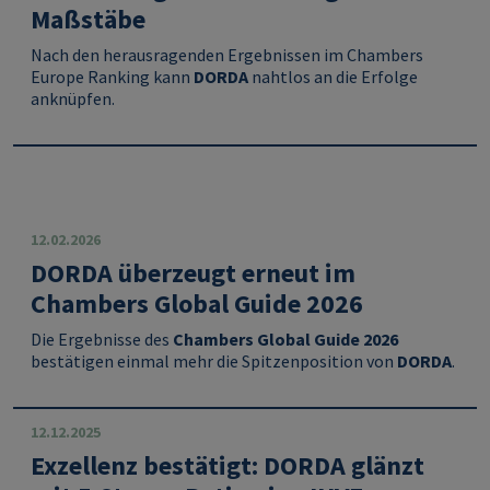
Maßstäbe
Nach den herausragenden Ergebnissen im Chambers
Europe Ranking kann
DORDA
nahtlos an die Erfolge
anknüpfen.
12.02.2026
DORDA überzeugt erneut im
Chambers Global Guide 2026
Die Ergebnisse des
Chambers Global Guide 2026
bestätigen einmal mehr die Spitzenposition von
DORDA
.
12.12.2025
Exzellenz bestätigt: DORDA glänzt