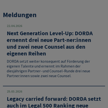
Meldungen
22.04.2026
Next Generation Level-Up: DORDA
ernennt drei neue Part-ner:innen
und zwei neue Counsel aus den
eigenen Reihen
DORDA setzt weiter konsequent auf Förderung der
eigenen Talente und ernennt im Rahmen der
diesjährigen Partner- und Counsel-Runde drei neue
Partner:innen sowie zwei neue Counsel.
25.03.2026
Legacy carried forward: DORDA setzt
auch im Legal 500 Ranking neue