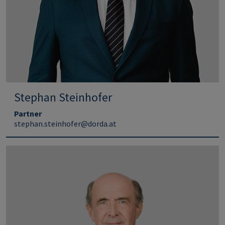
Stephan Steinhofer
Partner
stephan.steinhofer@dorda.at