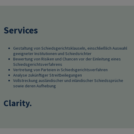
Services
Gestaltung von Schiedsgerichtsklauseln, einschließlich Auswahl
geeigneter Institutionen und Schiedsrichter
Bewertung von Risiken und Chancen vor der Einleitung eines
Schiedsgerichtsverfahrens
Vertretung von Parteien in Schiedsgerichtsverfahren
Analyse zukünftiger Streitbeilegungen
Vollstreckung ausländischer und inländischer Schiedssprüche
sowie deren Aufhebung
Clarity.