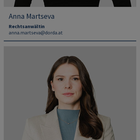
Anna Martseva
Rechtsanwältin
anna.martseva@dorda.at