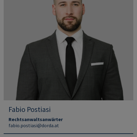
Fabio Postiasi
Rechtsanwaltsanwärter
fabio.postiasi@dorda.at