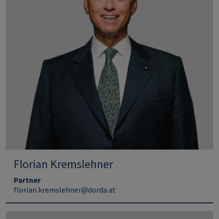
Florian Kremslehner
Partner
florian.kremslehner@dorda.at