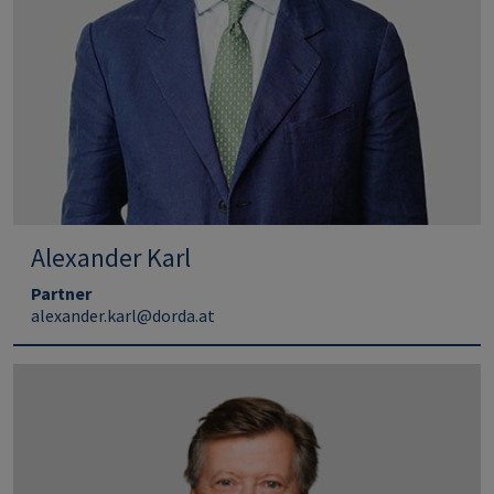
Alexander Karl
Partner
alexander.karl@dorda.at