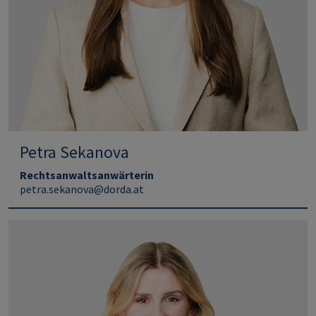
Petra Sekanova
Rechtsanwaltsanwärterin
petra.sekanova@dorda.at