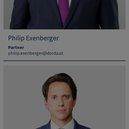
Philip Exenberger
Partner
philip.exenberger@dorda.at