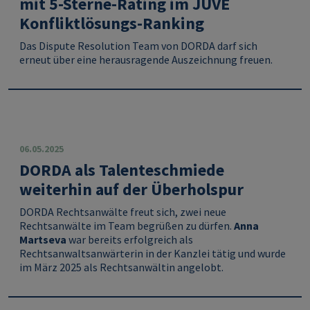
mit 5-Sterne-Rating im JUVE
Konfliktlösungs-Ranking
Das Dispute Resolution Team von DORDA darf sich
erneut über eine herausragende Auszeichnung freuen.
06.05.2025
DORDA als Talenteschmiede
weiterhin auf der Überholspur
DORDA Rechtsanwälte freut sich, zwei neue
Rechtsanwälte im Team begrüßen zu dürfen.
Anna
Martseva
war bereits erfolgreich als
Rechtsanwaltsanwärterin in der Kanzlei tätig und wurde
im März 2025 als Rechtsanwältin angelobt.