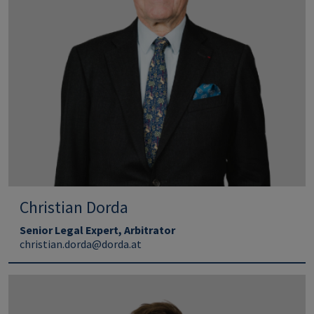
Christian Dorda
Senior Legal Expert, Arbitrator
christian.dorda@dorda.at