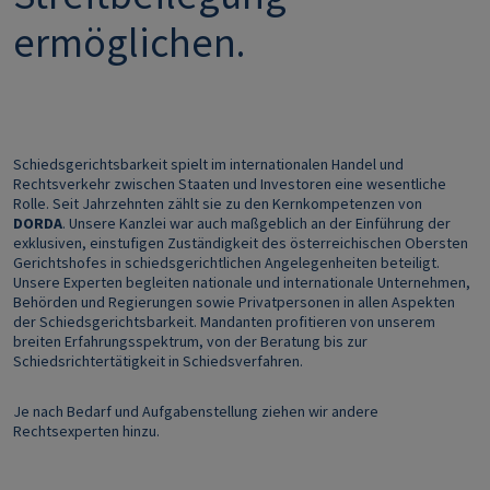
ermöglichen.
Schiedsgerichtsbarkeit spielt im internationalen Handel und
Rechtsverkehr zwischen Staaten und Investoren eine wesentliche
Rolle. Seit Jahrzehnten zählt sie zu den Kernkompetenzen von
DORDA
. Unsere Kanzlei war auch maßgeblich an der Einführung der
exklusiven, einstufigen Zuständigkeit des österreichischen Obersten
Gerichtshofes in schiedsgerichtlichen Angelegenheiten beteiligt.
Unsere Experten begleiten nationale und internationale Unternehmen,
Behörden und Regierungen sowie Privatpersonen in allen Aspekten
der Schiedsgerichtsbarkeit. Mandanten profitieren von unserem
breiten Erfahrungsspektrum, von der Beratung bis zur
Schiedsrichtertätigkeit in Schiedsverfahren.
Je nach Bedarf und Aufgabenstellung ziehen wir andere
Rechtsexperten hinzu.