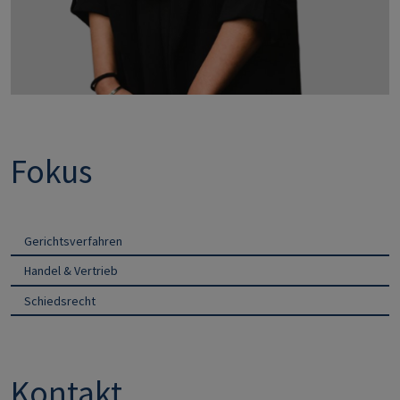
Fokus
Gerichtsverfahren
Handel & Vertrieb
Schiedsrecht
Kontakt