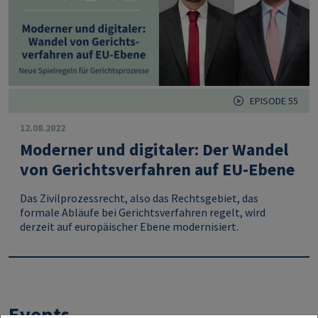
EPISODE 55
12.08.2022
Moderner und digitaler: Der Wandel
von Gerichtsverfahren auf EU-Ebene
Das Zivilprozessrecht, also das Rechtsgebiet, das
formale Abläufe bei Gerichtsverfahren regelt, wird
derzeit auf europäischer Ebene modernisiert.
Events