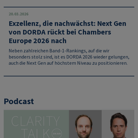
20.03.2026
Exzellenz, die nachwächst: Next Gen
von DORDA rückt bei Chambers
Europe 2026 nach
Neben zahlreichen Band
‑
1
‑
Rankings, auf die wir
besonders stolz sind, ist es DORDA 2026 wieder gelungen,
auch die Next Gen auf höchstem Niveau zu positionieren.
Podcast