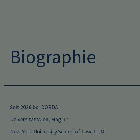
Biographie
Seit 2026 bei DORDA
Universität Wien, Mag iur
New York University School of Law, LL.M.