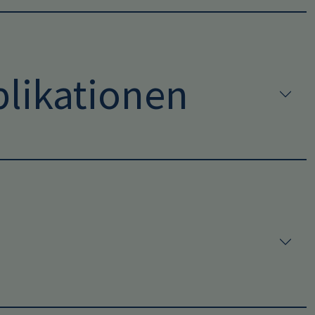
likationen