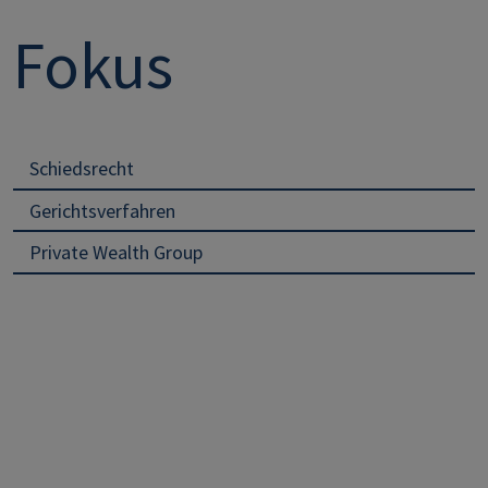
Fokus
Schiedsrecht
Gerichtsverfahren
Private Wealth Group