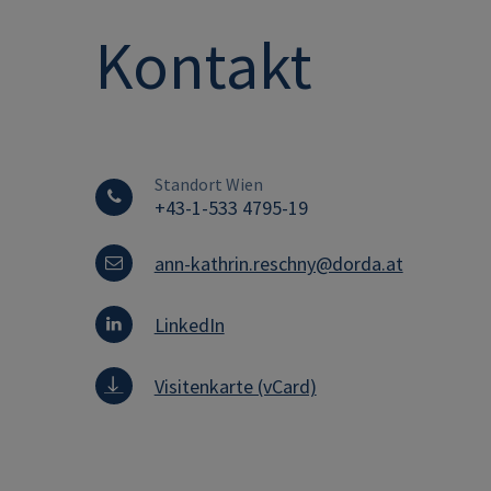
Kontakt
Standort Wien
+43-1-533 4795-19
ann-kathrin.reschny@dorda.at
LinkedIn
Visitenkarte (vCard)