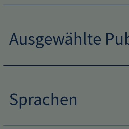
Ausgewählte Pub
Sprachen