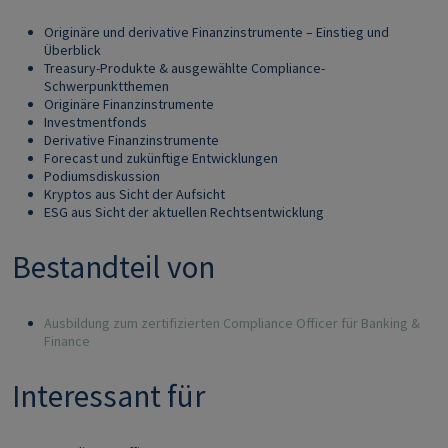
Originäre und derivative Finanzinstrumente – Einstieg und
Überblick
Treasury-Produkte & ausgewählte Compliance-
Schwerpunktthemen
Originäre Finanzinstrumente
Investmentfonds
Derivative Finanzinstrumente
Forecast und zukünftige Entwicklungen
Podiumsdiskussion
Kryptos aus Sicht der Aufsicht
ESG aus Sicht der aktuellen Rechtsentwicklung
Bestandteil von
Ausbildung zum zertifizierten Compliance Officer für Banking &
Finance
Interessant für