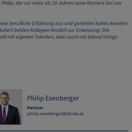
hilip, der vor mehr als 10 Jahren seine Karriere bei uns
sowie berufliche Erfahrung aus und genießen hohes Ansehen
iert beiden Kollegen herzlich zur Ernennung! Die
hl mit eigenen Talenten, aber auch mit lateral hirings
Philip Exenberger
Partner
philip.exenberger@dorda.at