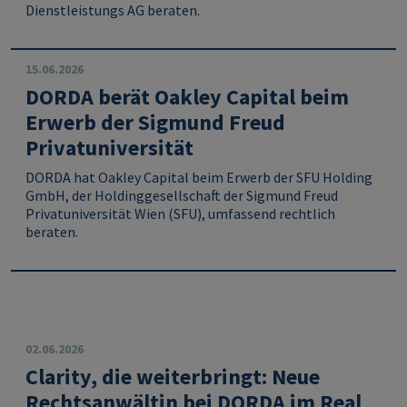
Dienstleistungs AG beraten.
15.06.2026
DORDA berät Oakley Capital beim
Erwerb der Sigmund Freud
Privatuniversität
DORDA
hat
Oakley Capital
beim Erwerb der
SFU Holding
GmbH
, der Holdinggesellschaft der
Sigmund Freud
Privatuniversität Wien (SFU)
, umfassend rechtlich
beraten.
02.06.2026
Clarity, die weiterbringt: Neue
Rechtsanwältin bei DORDA im Real