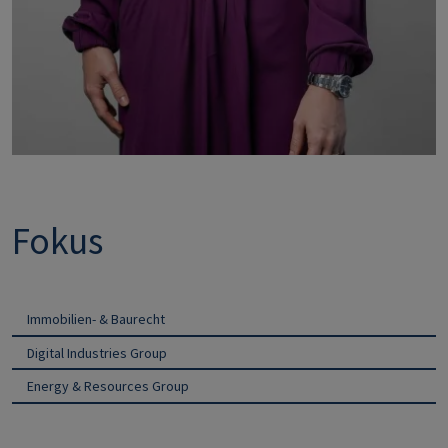
Fokus
Immobilien- & Baurecht
Digital Industries Group
Energy & Resources Group