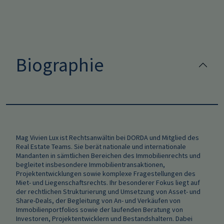
Biographie
Mag Vivien Lux ist Rechtsanwältin bei DORDA und Mitglied des
Real Estate Teams. Sie berät nationale und internationale
Mandanten in sämtlichen Bereichen des Immobilienrechts und
begleitet insbesondere Immobilientransaktionen,
Projektentwicklungen sowie komplexe Fragestellungen des
Miet- und Liegenschaftsrechts. Ihr besonderer Fokus liegt auf
der rechtlichen Strukturierung und Umsetzung von Asset- und
Share-Deals, der Begleitung von An- und Verkäufen von
Immobilienportfolios sowie der laufenden Beratung von
Investoren, Projektentwicklern und Bestandshaltern. Dabei