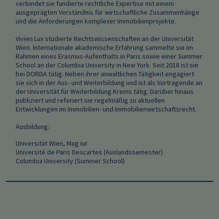
verbindet sie fundierte rechtliche Expertise mit einem
ausgeprägten Verständnis für wirtschaftliche Zusammenhänge
und die Anforderungen komplexer Immobilienprojekte.
Vivien Lux studierte Rechtswissenschaften an der Universität
Wien. Internationale akademische Erfahrung sammelte sie im
Rahmen eines Erasmus-Aufenthalts in Paris sowie einer Summer
School an der Columbia University in New York. Seit 2018 ist sie
bei DORDA tätig. Neben ihrer anwaltlichen Tätigkeit engagiert
sie sich in der Aus- und Weiterbildung und ist als Vortragende an
der Universität für Weiterbildung Krems tätig. Darüber hinaus
publiziert und referiert sie regelmäßig zu aktuellen
Entwicklungen im Immobilien- und Immobilienwirtschaftsrecht.
Ausbildung:
Universität Wien, Mag iur
Université de Paris Descartes (Auslandssemester)
Columbia University (Summer School)