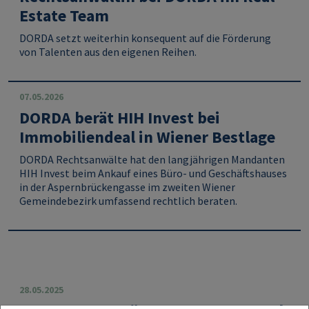
Estate Team
DORDA setzt weiterhin konsequent auf die Förderung
von Talenten aus den eigenen Reihen.
07.05.2026
DORDA berät HIH Invest bei
Immobiliendeal in Wiener Bestlage
DORDA Rechtsanwälte hat den langjährigen Mandanten
HIH Invest beim Ankauf eines Büro‑ und Geschäftshauses
in der Aspernbrückengasse im zweiten Wiener
Gemeindebezirk umfassend rechtlich beraten.
28.05.2025