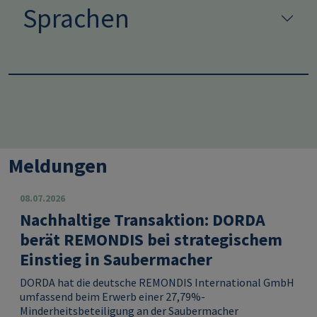
Sprachen
Meldungen
08.07.2026
Nachhaltige Transaktion: DORDA
berät REMONDIS bei strategischem
Einstieg in Saubermacher
DORDA hat die deutsche REMONDIS International GmbH
umfassend beim Erwerb einer 27,79%-
Minderheitsbeteiligung an der Saubermacher