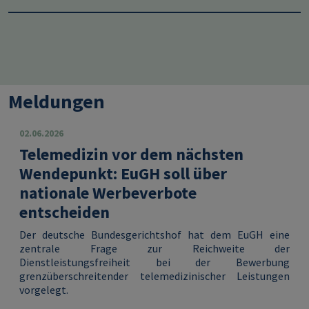
Meldungen
02.06.2026
Telemedizin vor dem nächsten
Wendepunkt: EuGH soll über
nationale Werbeverbote
entscheiden
Der deutsche Bundesgerichtshof hat dem EuGH eine
zentrale Frage zur Reichweite der
Dienstleistungsfreiheit bei der Bewerbung
grenzüberschreitender telemedizinischer Leistungen
vorgelegt.