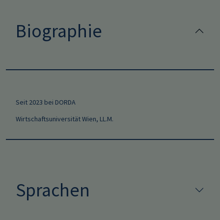
Biographie
Seit 2023 bei DORDA
Wirtschaftsuniversität Wien, LL.M.
Sprachen