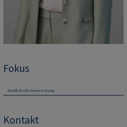
Fokus
Health & Life Science Group
Kontakt