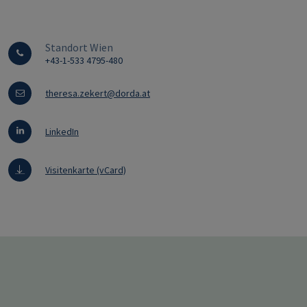
Standort Wien
+43-1-533 4795-480
theresa.zekert@dorda.at
LinkedIn
Visitenkarte (vCard)