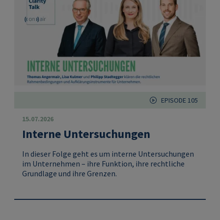
EPISODE 105
15.07.2026
Interne Untersuchungen
In dieser Folge geht es um interne Untersuchungen
im Unternehmen – ihre Funktion, ihre rechtliche
Grundlage und ihre Grenzen.