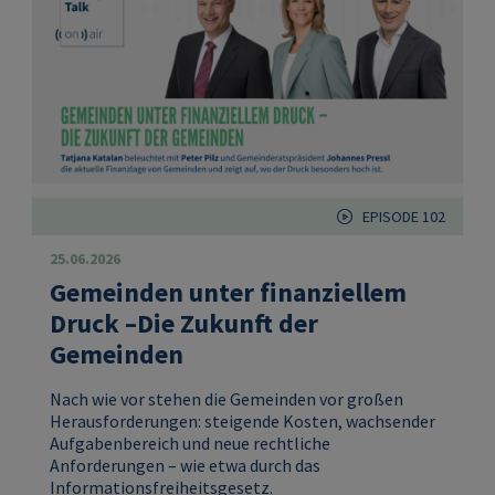
EPISODE 102
25.06.2026
Gemeinden unter finanziellem
Druck –Die Zukunft der
Gemeinden
Nach wie vor stehen die Gemeinden vor großen
Herausforderungen: steigende Kosten, wachsender
Aufgabenbereich und neue rechtliche
Anforderungen – wie etwa durch das
Informationsfreiheitsgesetz.