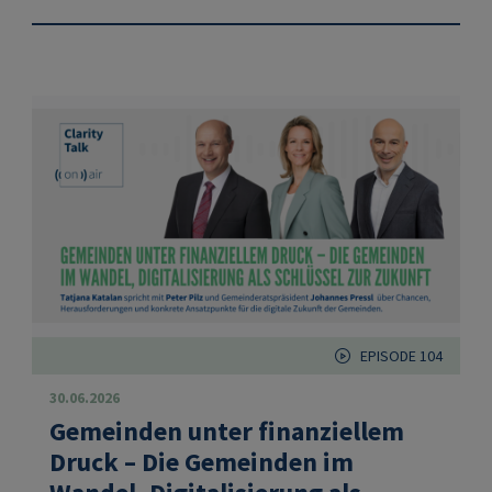
EPISODE 104
30.06.2026
Gemeinden unter finanziellem
Druck – Die Gemeinden im