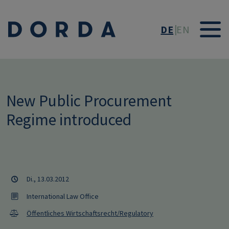
Direkt zum Inhalt
DE
EN
New Public Procurement
Regime introduced
Di., 13.03.2012
International Law Office
Öffentliches Wirtschaftsrecht/Regulatory