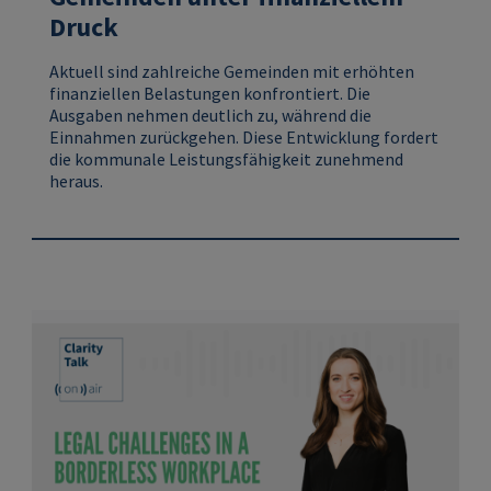
Druck
Aktuell sind zahlreiche Gemeinden mit erhöhten
finanziellen Belastungen konfrontiert. Die
Ausgaben nehmen deutlich zu, während die
Einnahmen zurückgehen. Diese Entwicklung fordert
die kommunale Leistungsfähigkeit zunehmend
heraus.