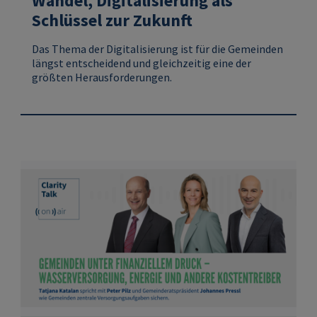
Wandel, Digitalisierung als
Schlüssel zur Zukunft
Das Thema der Digitalisierung ist für die Gemeinden
längst entscheidend und gleichzeitig eine der
größten Herausforderungen.