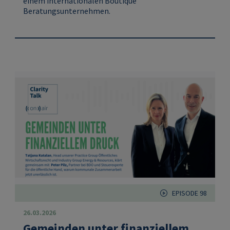
einem internationalen Boutique
Beratungsunternehmen.
EPISODE 98
26.03.2026
Gemeinden unter finanziellem