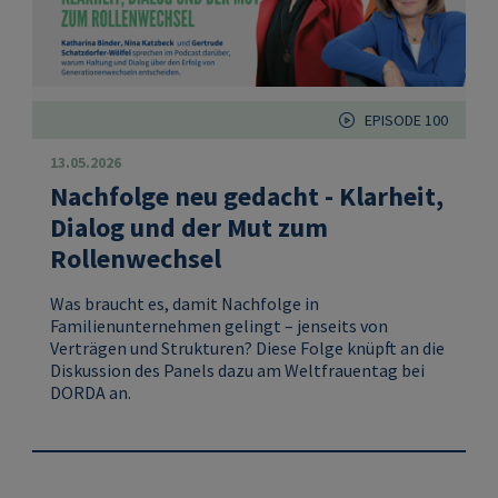
EPISODE 100
13.05.2026
Nachfolge neu gedacht - Klarheit,
Dialog und der Mut zum
Rollenwechsel
Was braucht es, damit Nachfolge in
Familienunternehmen gelingt – jenseits von
Verträgen und Strukturen? Diese Folge knüpft an die
Diskussion des Panels dazu am Weltfrauentag bei
DORDA an.