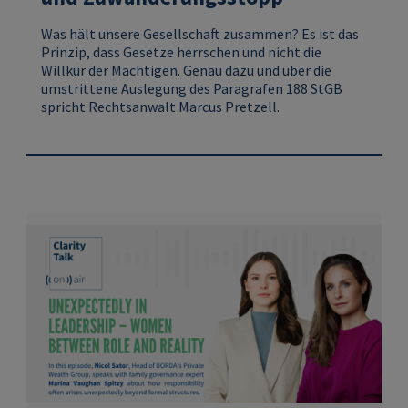
Was hält unsere Gesellschaft zusammen? Es ist das
Prinzip, dass Gesetze herrschen und nicht die
Willkür der Mächtigen. Genau dazu und über die
umstrittene Auslegung des Paragrafen 188 StGB
spricht Rechtsanwalt Marcus Pretzell.