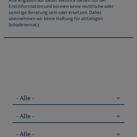
Alle Angaben auf dieser Website dienen nur der
Erstinformation und können keine rechtliche oder
sonstige Beratung sein oder ersetzen. Daher
übernehmen wir keine Haftung für allfälligen
Schadenersatz.