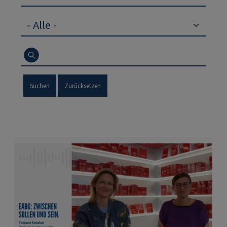
Suchen
Zurücksetzen