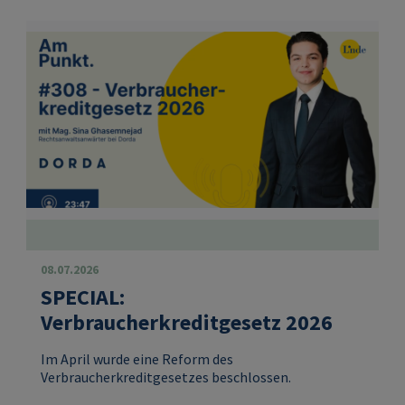
08.07.2026
SPECIAL:
Verbraucherkreditgesetz 2026
Im April wurde eine Reform des
Verbraucherkreditgesetzes beschlossen.