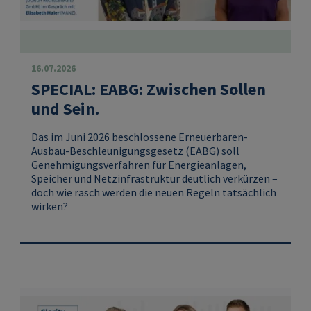
16.07.2026
SPECIAL: EABG: Zwischen Sollen
und Sein.
Das im Juni 2026 beschlossene Erneuerbaren-
Ausbau-Beschleunigungsgesetz (EABG) soll
Genehmigungsverfahren für Energieanlagen,
Speicher und Netzinfrastruktur deutlich verkürzen –
doch wie rasch werden die neuen Regeln tatsächlich
wirken?