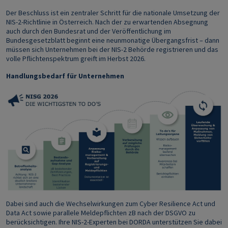
Der Beschluss ist ein zentraler Schritt für die nationale Umsetzung der
NIS-2-Richtlinie in Österreich. Nach der zu erwartenden Absegnung
auch durch den Bundesrat und der Veröffentlichung im
Bundesgesetzblatt beginnt eine neunmonatige Übergangsfrist – dann
müssen sich Unternehmen bei der NIS-2 Behörde registrieren und das
volle Pflichtenspektrum greift im Herbst 2026.
Handlungsbedarf für Unternehmen
Dabei sind auch die Wechselwirkungen zum Cyber Resilience Act und
Data Act sowie parallele Meldepflichten zB nach der DSGVO zu
berücksichtigen. Ihre NIS-2-Experten bei DORDA unterstützen Sie dabei