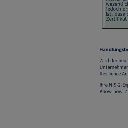
Handlungsb
Wird der neue
Unternehmen 
Resilience Ac
Ihre NIS-2-Ex
Know-how. Zu