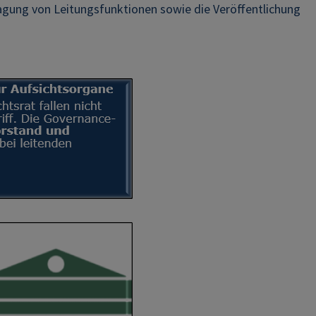
gung von Leitungsfunktionen sowie die Veröffentlichung