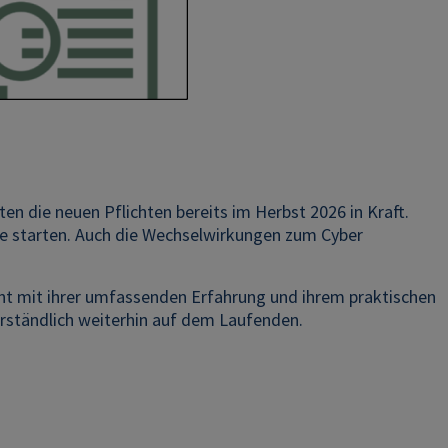
n die neuen Pflichten bereits im Herbst 2026 in Kraft.
se starten. Auch die Wechselwirkungen zum Cyber
ient mit ihrer umfassenden Erfahrung und ihrem praktischen
rständlich weiterhin auf dem Laufenden.