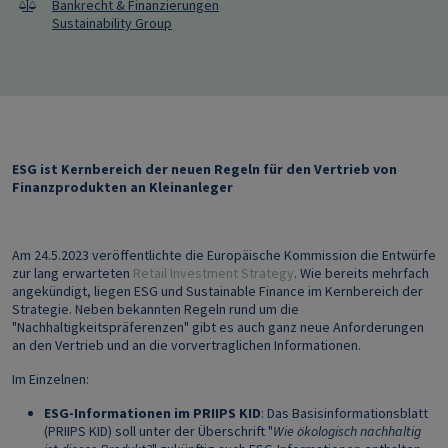
Bankrecht & Finanzierungen
Sustainability Group
ESG ist Kernbereich der neuen Regeln für den Vertrieb von
Finanzprodukten an Kleinanleger
Am 24.5.2023 veröffentlichte die Europäische Kommission die Entwürfe
zur lang erwarteten
Retail Investment Strategy
. Wie bereits mehrfach
angekündigt, liegen ESG und Sustainable Finance im Kernbereich der
Strategie. Neben bekannten Regeln rund um die
"Nachhaltigkeitspräferenzen" gibt es auch ganz neue Anforderungen
an den Vertrieb und an die vorvertraglichen Informationen.
Im Einzelnen:
ESG-Informationen im PRIIPS KID
: Das Basisinformationsblatt
(PRIIPS KID) soll unter der Überschrift "
Wie ökologisch nachhaltig