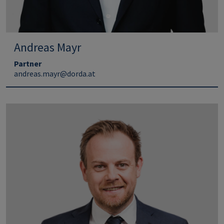
Andreas Mayr
Partner
andreas.mayr@dorda.at