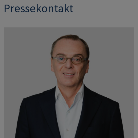
Pressekontakt