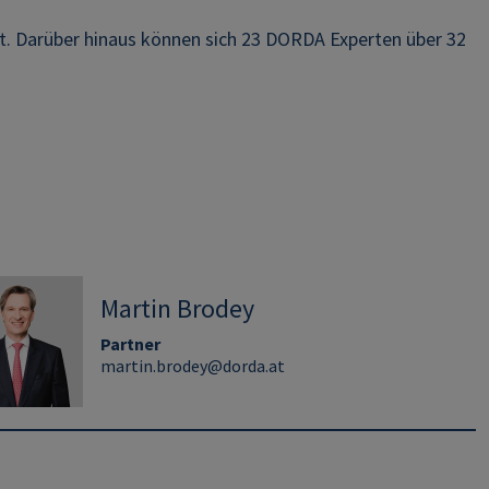
. Darüber hinaus können sich 23 DORDA Experten über 32
Martin Brodey
Partner
martin.brodey@dorda.at