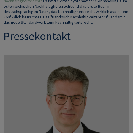
Nachhaltigkeitsrecht"
. Es ist die erste systematische Abhandlung zum
österreichischen Nachhaltigkeitsrecht und das erste Buch im
deutschsprachigen Raum, das Nachhaltigkeitsrecht wirklich aus einem
360°-Blick betrachtet. Das "Handbuch Nachhaltigkeitsrecht" ist damit
das neue Standardwerk zum Nachhaltigkeitsrecht.
Pressekontakt