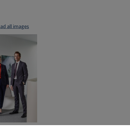
ad all images