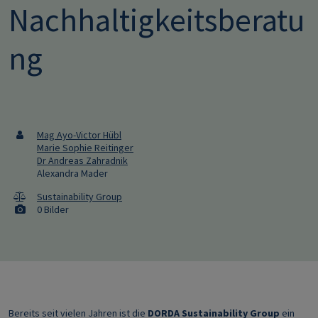
Nachhaltigkeitsberatu
ng
Mag Ayo-Victor Hübl
Marie Sophie Reitinger
Dr Andreas Zahradnik
Alexandra Mader
Sustainability Group
0 Bilder
Bereits seit vielen Jahren ist die
DORDA Sustainability Group
ein