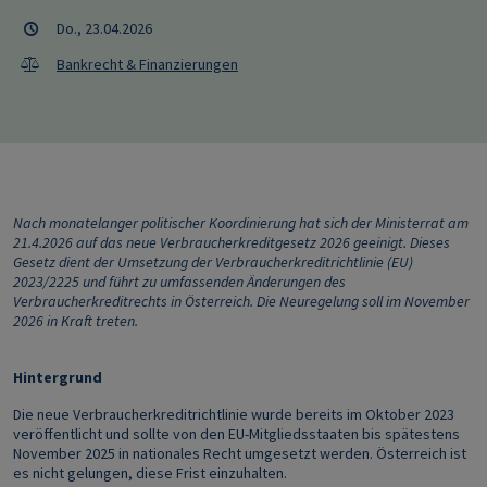
Do., 23.04.2026
Bankrecht & Finanzierungen
Nach monatelanger politischer Koordinierung hat sich der Ministerrat am
21.4.2026 auf das neue Verbraucherkreditgesetz 2026 geeinigt. Dieses
Gesetz dient der Umsetzung der Verbraucherkreditrichtlinie (EU)
2023/2225 und führt zu umfassenden Änderungen des
Verbraucherkreditrechts in Österreich. Die Neuregelung soll im November
2026 in Kraft treten.
Hintergrund
Die neue Verbraucherkreditrichtlinie wurde bereits im Oktober 2023
veröffentlicht und sollte von den EU-Mitgliedsstaaten bis spätestens
November 2025 in nationales Recht umgesetzt werden. Österreich ist
es nicht gelungen, diese Frist einzuhalten.