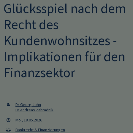
Glücksspiel nach dem
Recht des
Kundenwohnsitzes -
Implikationen für den
Finanzsektor
Dr Georg John
Dr Andreas Zahradnik
Mo., 18.05.2026
Bankrecht & Finanzierungen