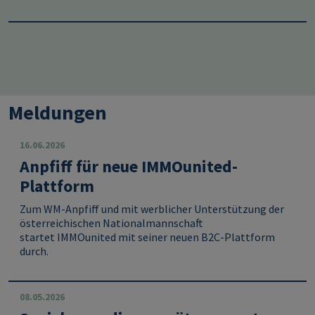
Meldungen
16.06.2026
Anpfiff für neue IMMOunited-
Plattform
Zum WM‑Anpfiff und mit werblicher Unterstützung der
österreichischen Nationalmannschaft
startet
IMMOunited
mit seiner neuen B2C-Plattform
durch.
08.05.2026