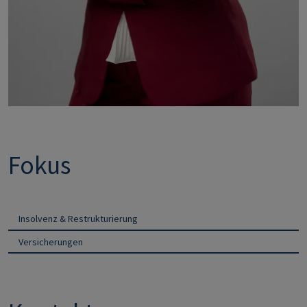
Fokus
Insolvenz & Restrukturierung
Versicherungen