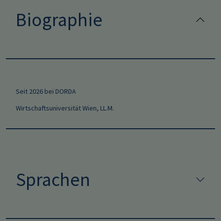
Biographie
Seit 2026 bei DORDA
Wirtschaftsuniversität Wien, LL.M.
Sprachen