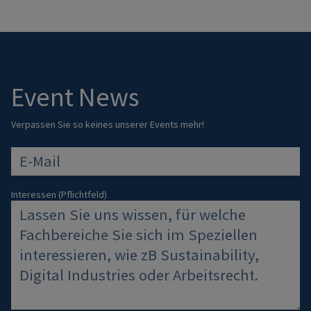
Event News
Verpassen Sie so keines unserer Events mehr!
E-Mail
Interessen (Pflichtfeld)