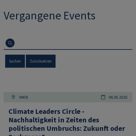
Vergangene Events
Suchen
Zurücksetzen
WIEN
06.05.2025
Climate Leaders Circle -
Nachhaltigkeit in Zeiten des
politischen Umbruchs: Zukunft oder