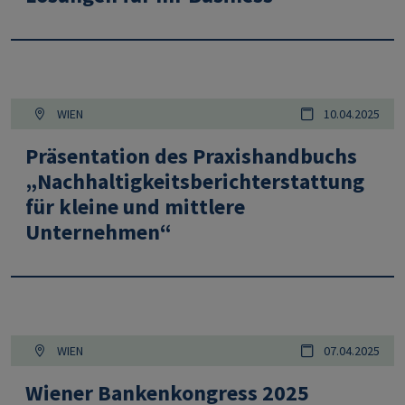
WIEN
10.04.2025
Präsentation des Praxishandbuchs
„Nachhaltigkeitsberichterstattung
für kleine und mittlere
Unternehmen“
WIEN
07.04.2025
Wiener Bankenkongress 2025