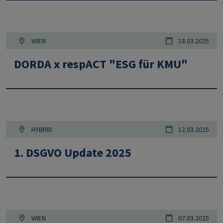
WIEN
18.03.2025
DORDA x respACT "ESG für KMU"
HYBRID
12.03.2025
1. DSGVO Update 2025
WIEN
07.03.2025