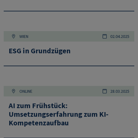
WIEN
02.04.2025
ESG in Grundzügen
ONLINE
28.03.2025
AI zum Frühstück:
Umsetzungserfahrung zum KI-
Kompetenzaufbau