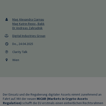
Mag Alexandra Ciarnau
Mag Katrin Repic, Bakk
Dr Andreas Zahradnik
Digital Industries Group
Do., 24.04.2025
Clarity Talk
Wien
Der Einsatz und die Regulierung digitaler Assets nimmt zunehmend an
Fahrt auf. Mit der neuen
MiCAR (Markets in Crypto-Assets
Regulation)
schafft die EU erstmals einen einheitlichen Rechtsrahmen