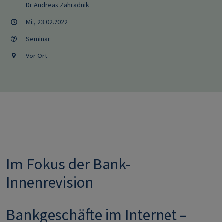
Dr Andreas Zahradnik
Mi., 23.02.2022
Seminar
Vor Ort
Im Fokus der Bank-
Innenrevision
Bankgeschäfte im Internet –