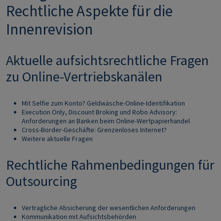
Rechtliche Aspekte für die
Innenrevision
Aktuelle aufsichtsrechtliche Fragen
zu Online-Vertriebskanälen
Mit Selfie zum Konto? Geldwäsche-Online-Identifikation
Execution Only, Discount Broking und Robo Advisory:
Anforderungen an Banken beim Online-Wertpapierhandel
Cross-Border-Geschäfte: Grenzenloses Internet?
Weitere aktuelle Fragen
Rechtliche Rahmenbedingungen für
Outsourcing
Vertragliche Absicherung der wesentlichen Anforderungen
Kommunikation mit Aufsichtsbehörden