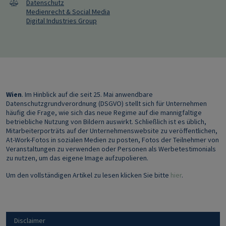
Datenschutz
Medienrecht & Social Media
Digital Industries Group
Wien
. Im Hinblick auf die seit 25. Mai anwendbare
Datenschutzgrundverordnung (DSGVO) stellt sich für Unternehmen
häufig die Frage, wie sich das neue Regime auf die mannigfaltige
betriebliche Nutzung von Bildern auswirkt. Schließlich ist es üblich,
Mitarbeiterporträts auf der Unternehmenswebsite zu veröffentlichen,
At-Work-Fotos in sozialen Medien zu posten, Fotos der Teilnehmer von
Veranstaltungen zu verwenden oder Personen als Werbetestimonials
zu nutzen, um das eigene Image aufzupolieren.
Um den vollständigen Artikel zu lesen klicken Sie bitte
hier
.
Disclaimer