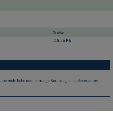
Größe
218.26 KB
ine rechtliche oder sonstige Beratung sein oder ersetzen.