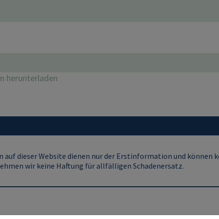
on herunterladen
 auf dieser Website dienen nur der Erstinformation und können ke
ehmen wir keine Haftung für allfälligen Schadenersatz.